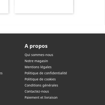
A propos
Qui sommes-nous
Notre magasin
Mentions légales
es
Politique de confidentialité
Politique de cookies
Conditions générales
Contactez-nous
Paiement et livraison