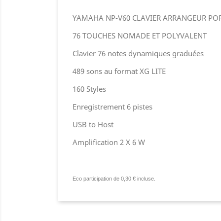
YAMAHA NP-V60 CLAVIER ARRANGEUR PO
76 TOUCHES NOMADE ET POLYVALENT
Clavier 76 notes dynamiques graduées
489 sons au format XG LITE
160 Styles
Enregistrement 6 pistes
USB to Host
Amplification 2 X 6 W
Eco participation de 0,30 € incluse.