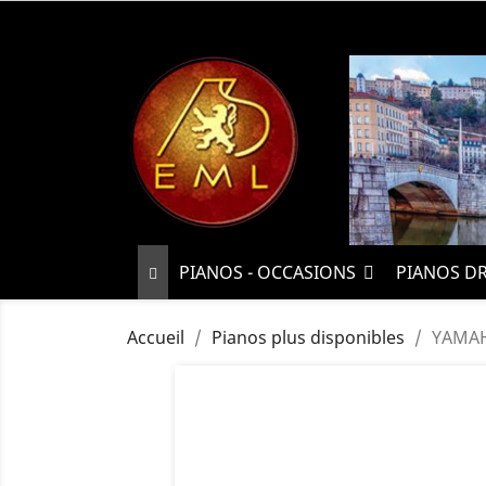
PIANOS - OCCASIONS
PIANOS D
Accueil
Pianos plus disponibles
YAMAH