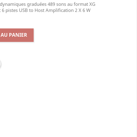
 dynamiques graduées 489 sons au format XG
 6 pistes USB to Host Amplification 2 X 6 W
 AU PANIER