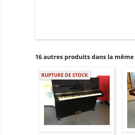
16 autres produits dans la même 
RUPTURE DE STOCK