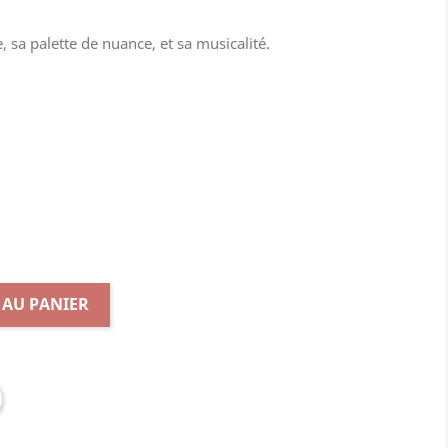
 sa palette de nuance, et sa musicalité.
 AU PANIER