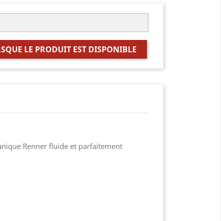
SQUE LE PRODUIT EST DISPONIBLE
anique Renner fluide et parfaitement