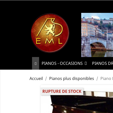
PIANOS - OCCASIONS
PIANOS D
Accueil
Pianos plus disponibles
Piano 
RUPTURE DE STOCK