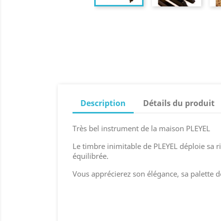
Description
Détails du produit
Très bel instrument de la maison PLEYEL
Le timbre inimitable de PLEYEL déploie sa r
équilibrée.
Vous apprécierez son élégance, sa palette d