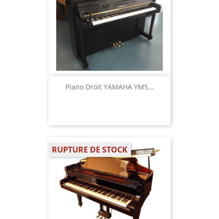
Piano Droit YAMAHA YM5...
RUPTURE DE STOCK