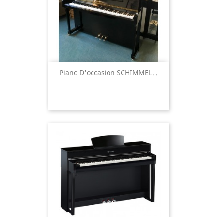
Piano D'occasion SCHIMMEL...