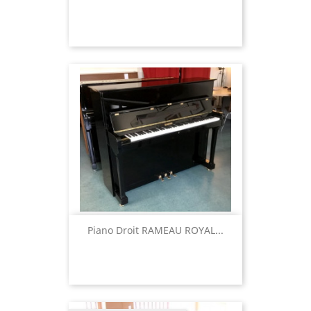
Piano Droit RAMEAU ROYAL...