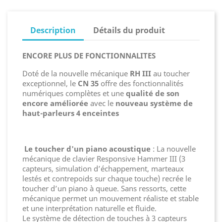
Description
Détails du produit
ENCORE PLUS DE FONCTIONNALITES
Doté de la nouvelle mécanique
RH III
au toucher
exceptionnel, le
CN 35
offre des fonctionnalités
numériques complètes et une
qualité de son
encore améliorée
avec le
nouveau système de
haut-parleurs 4 enceintes
Le toucher d'un piano acoustique
: La nouvelle
mécanique de clavier Responsive Hammer III (3
capteurs, simulation d’échappement, marteaux
lestés et contrepoids sur chaque touche) recrée le
toucher d’un piano à queue. Sans ressorts, cette
mécanique permet un mouvement réaliste et stable
et une interprétation naturelle et fluide.
Le système de détection de touches à 3 capteurs