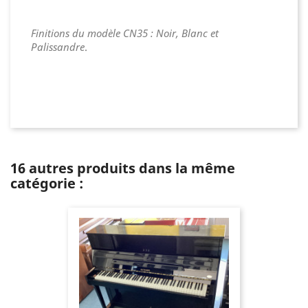
Finitions du modèle CN35 : Noir, Blanc et
Palissandre
.
16 autres produits dans la même
catégorie :