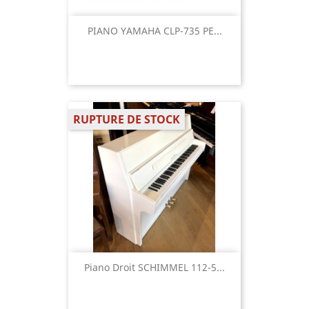
PIANO YAMAHA CLP-735 PE...
RUPTURE DE STOCK
Piano Droit SCHIMMEL 112-5...