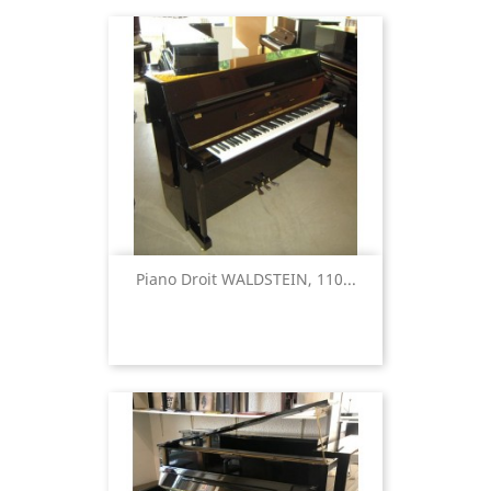
Piano Droit WALDSTEIN, 110...