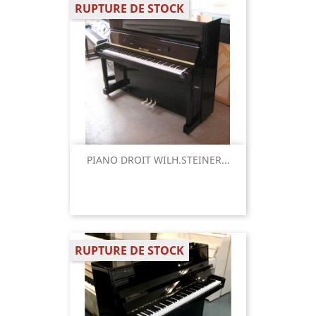
RUPTURE DE STOCK
PIANO DROIT WILH.STEINER...
RUPTURE DE STOCK