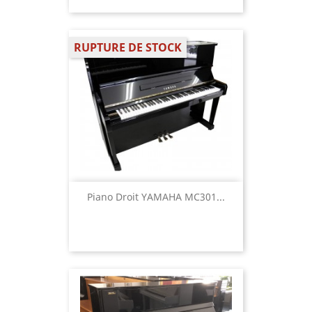
RUPTURE DE STOCK
Piano Droit YAMAHA MC301...