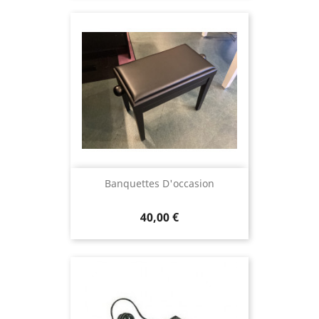
Banquettes D'occasion
40,00 €