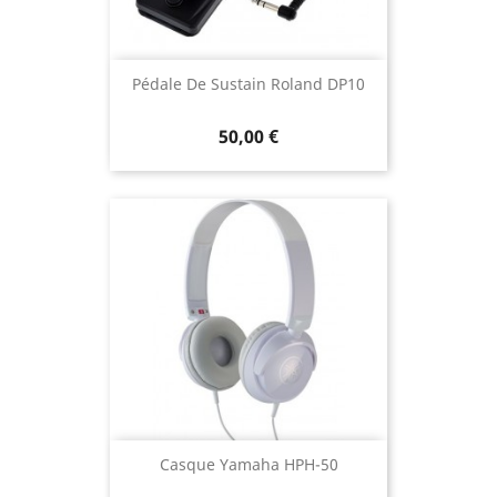
Pédale De Sustain Roland DP10
50,00 €
Casque Yamaha HPH-50