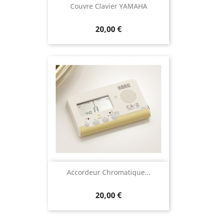
Couvre Clavier YAMAHA
20,00 €
Accordeur Chromatique...
20,00 €