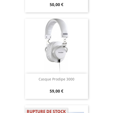
50,00 €
Casque Prodipe 3000
59,00 €
RUPTURE DE STOCK