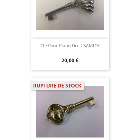
Clé Pour Piano Droit SAMICK
20,00 €
RUPTURE DE STOCK