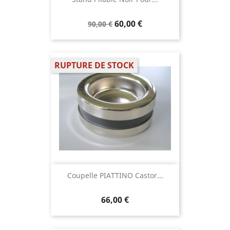
60,00 €
90,00 €
RUPTURE DE STOCK
Coupelle PIATTINO Castor...
66,00 €