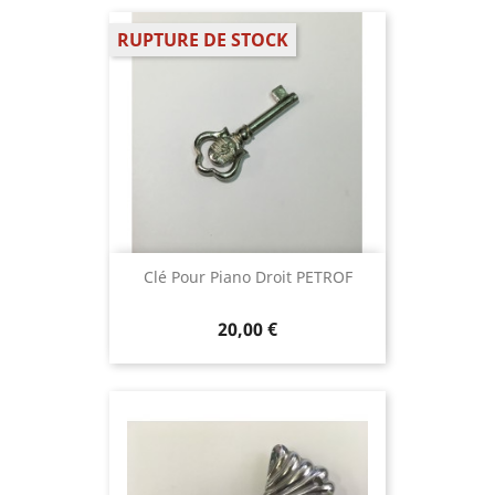
RUPTURE DE STOCK
Clé Pour Piano Droit PETROF
20,00 €