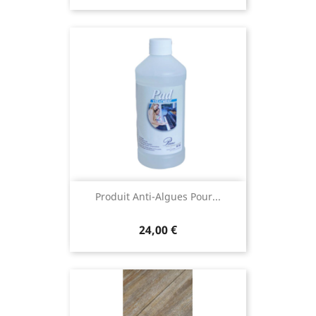
Produit Anti-Algues Pour...
24,00 €