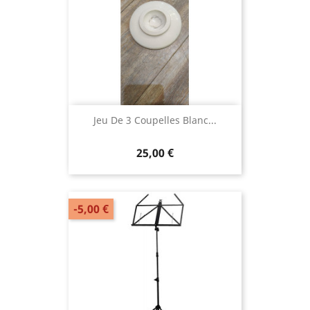
Jeu De 3 Coupelles Blanc...
25,00 €
-5,00 €