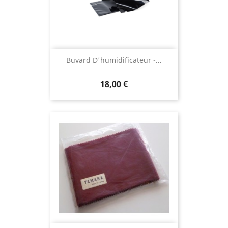
Buvard D'humidificateur -...
18,00 €