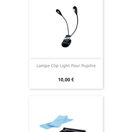
Lampe Clip Light Pour Pupitre
10,00 €