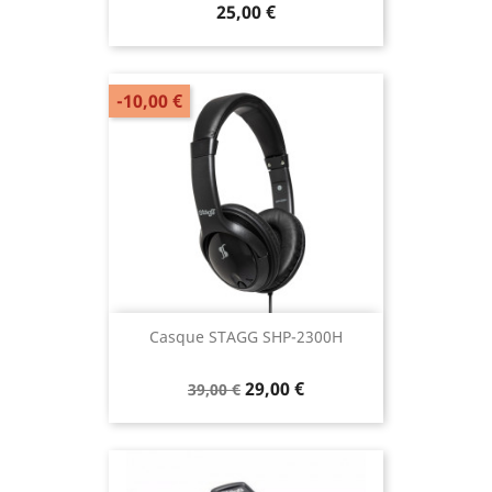
25,00 €
-10,00 €
Casque STAGG SHP-2300H
29,00 €
39,00 €