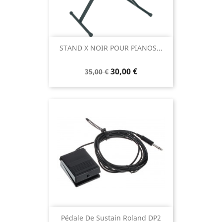
STAND X NOIR POUR PIANOS...
30,00 €
35,00 €
Pédale De Sustain Roland DP2