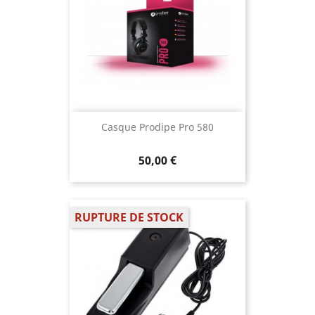
Casque Prodipe Pro 580
50,00 €
RUPTURE DE STOCK