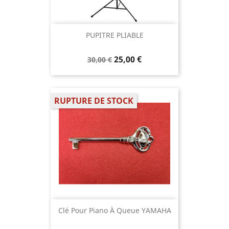
PUPITRE PLIABLE
25,00 €
30,00 €
RUPTURE DE STOCK
Clé Pour Piano À Queue YAMAHA