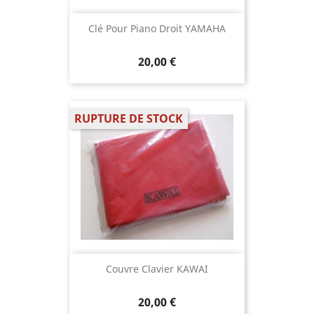
Clé Pour Piano Droit YAMAHA
20,00 €
RUPTURE DE STOCK
Couvre Clavier KAWAI
20,00 €