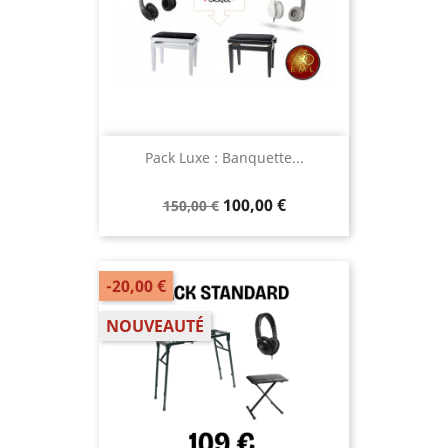
Pack Luxe : Banquette...
100,00 €
150,00 €
-20,00 €
NOUVEAUTÉ