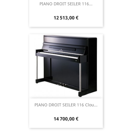
PIANO DROIT SEILER 116...
12 513,00 €
PIANO DROIT SEILER 116 Clou...
14 700,00 €