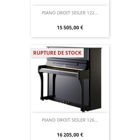
PIANO DROIT SEILER 122...
15 505,00 €
RUPTURE DE STOCK
PIANO DROIT SEILER 126...
16 205,00 €