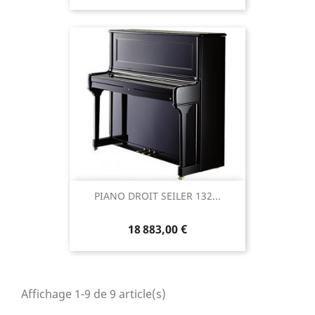
PIANO DROIT SEILER 132...
18 883,00 €
Affichage 1-9 de 9 article(s)