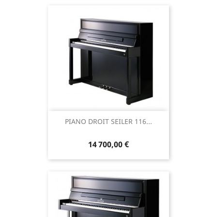
PIANO DROIT SEILER 116...
14 700,00 €