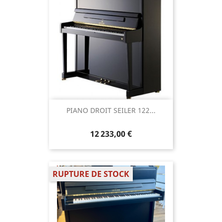
PIANO DROIT SEILER 122...
12 233,00 €
RUPTURE DE STOCK