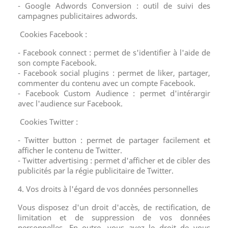
- Google Adwords Conversion : outil de suivi des
campagnes publicitaires adwords.
Cookies Facebook :
- Facebook connect : permet de s'identifier à l'aide de
son compte Facebook.
- Facebook social plugins : permet de liker, partager,
commenter du contenu avec un compte Facebook.
- Facebook Custom Audience : permet d'intérargir
avec l'audience sur Facebook.
Cookies Twitter :
- Twitter button : permet de partager facilement et
afficher le contenu de Twitter.
- Twitter advertising : permet d'afficher et de cibler des
publicités par la régie publicitaire de Twitter.
4. Vos droits à l'égard de vos données personnelles
Vous disposez d'un droit d'accès, de rectification, de
limitation et de suppression de vos données
personnelles. En outre, vous avez le droit de vous