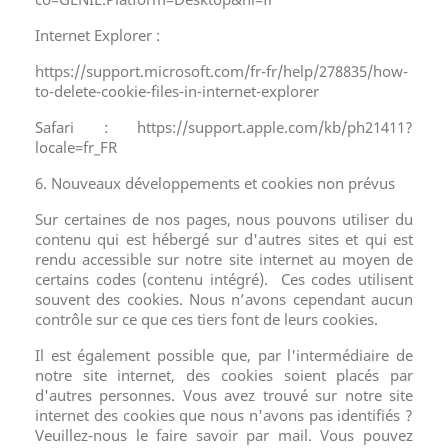
Internet Explorer :
https://support.microsoft.com/fr-fr/help/278835/how-
to-delete-cookie-files-in-internet-explorer
Safari : https://support.apple.com/kb/ph21411?
locale=fr_FR
6. Nouveaux développements et cookies non prévus
Sur certaines de nos pages, nous pouvons utiliser du
contenu qui est hébergé sur d'autres sites et qui est
rendu accessible sur notre site internet au moyen de
certains codes (contenu intégré). Ces codes utilisent
souvent des cookies. Nous n’avons cependant aucun
contrôle sur ce que ces tiers font de leurs cookies.
Il est également possible que, par l'intermédiaire de
notre site internet, des cookies soient placés par
d'autres personnes. Vous avez trouvé sur notre site
internet des cookies que nous n'avons pas identifiés ?
Veuillez-nous le faire savoir par mail. Vous pouvez