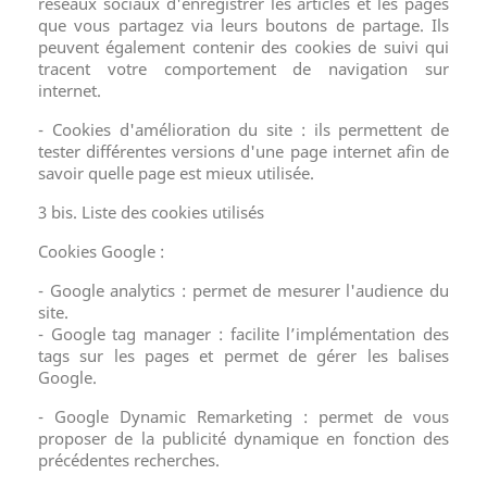
réseaux sociaux d'enregistrer les articles et les pages
que vous partagez via leurs boutons de partage. Ils
peuvent également contenir des cookies de suivi qui
tracent votre comportement de navigation sur
internet.
- Cookies d'amélioration du site : ils permettent de
tester différentes versions d'une page internet afin de
savoir quelle page est mieux utilisée.
3 bis. Liste des cookies utilisés
Cookies Google :
- Google analytics : permet de mesurer l'audience du
site.
- Google tag manager : facilite l’implémentation des
tags sur les pages et permet de gérer les balises
Google.
- Google Dynamic Remarketing : permet de vous
proposer de la publicité dynamique en fonction des
précédentes recherches.