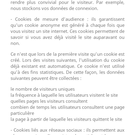
rendre plus convivial pour le visiteur. Par exemple,
nous stockons vos données de connexion.
- Cookies de mesure d'audience : ils garantissent
qu'un cookie anonyme est généré à chaque fois que
vous visitez un site internet. Ces cookies permettent de
savoir si vous avez déjà visité le site auparavant ou
non.
Ce n'est que lors de la première visite qu’un cookie est
créé. Lors des visites suivantes, l'utilisation du cookie
déjà existant est automatique. Ce cookie n'est utilisé
qu'à des fins statistiques. De cette façon, les données
suivantes peuvent être collectées :
le nombre de visiteurs uniques
la fréquence à laquelle les utilisateurs visitent le site
quelles pages les visiteurs consultent
combien de temps les utilisateurs consultent une page
particulière
la page à partir de laquelle les visiteurs quittent le site
- Cookies liés aux réseaux sociaux : ils permettent aux