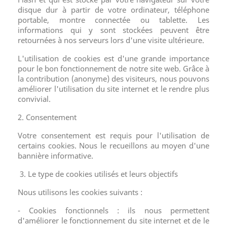
disque dur à partir de votre ordinateur, téléphone
portable, montre connectée ou tablette. Les
informations qui y sont stockées peuvent être
retournées à nos serveurs lors d'une visite ultérieure.
L'utilisation de cookies est d'une grande importance
pour le bon fonctionnement de notre site web. Grâce à
la contribution (anonyme) des visiteurs, nous pouvons
améliorer l'utilisation du site internet et le rendre plus
convivial.
2. Consentement
Votre consentement est requis pour l'utilisation de
certains cookies. Nous le recueillons au moyen d'une
bannière informative.
3. Le type de cookies utilisés et leurs objectifs
Nous utilisons les cookies suivants :
- Cookies fonctionnels : ils nous permettent
d'améliorer le fonctionnement du site internet et de le