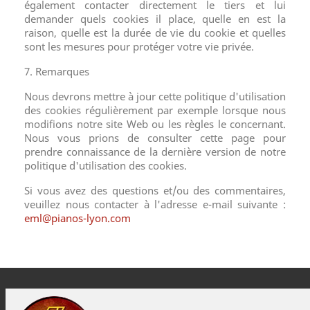
également contacter directement le tiers et lui
demander quels cookies il place, quelle en est la
raison, quelle est la durée de vie du cookie et quelles
sont les mesures pour protéger votre vie privée.
7. Remarques
Nous devrons mettre à jour cette politique d'utilisation
des cookies régulièrement par exemple lorsque nous
modifions notre site Web ou les règles le concernant.
Nous vous prions de consulter cette page pour
prendre connaissance de la dernière version de notre
politique d'utilisation des cookies.
Si vous avez des questions et/ou des commentaires,
veuillez nous contacter à l'adresse e-mail suivante :
eml@pianos-lyon.com