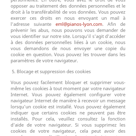
opposer au traitement des données personnelles et le
droit à la transférabilité de vos données. Vous pouvez
exercer ces droits en nous envoyant un mail à
l'adresse suivante
eml@pianos-lyon.com
. Afin de
prévenir les abus, nous pouvons vous demander de
vous identifier sur notre site. Lorsqu'il s'agit d'accéder
à des données personnelles liées à un cookie, nous
vous demandons de nous envoyer une copie du
cookie en question. Vous pouvez les trouver dans les
paramètres de votre navigateur.
5. Blocage et suppression des cookies
Vous pouvez facilement bloquer et supprimer vous-
même les cookies à tout moment par votre navigateur
Internet. Vous pouvez également configurer votre
navigateur Internet de manière à recevoir un message
lorsqu'un cookie est installé. Vous pouvez également
indiquer que certains cookies ne peuvent pas être
installés. Pour cela, veuillez consultez la fonction
d'aide de votre navigateur. Si vous supprimez les
cookies de votre navigateur, cela peut avoir des