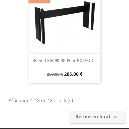
Roland KSC90 BK Pour ROLAND...
205,00 €
259,00 €
Affichage 1-18 de 18 article(s)
Retour en haut
