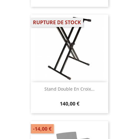
RUPTURE DE STOCK
Stand Double En Croix...
140,00 €
-14,00 €