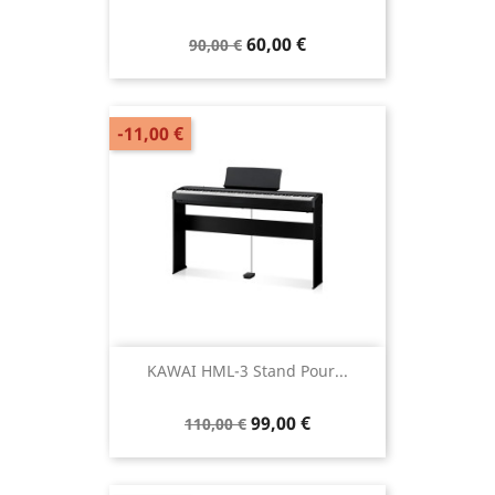
60,00 €
90,00 €
-11,00 €
KAWAI HML-3 Stand Pour...
99,00 €
110,00 €