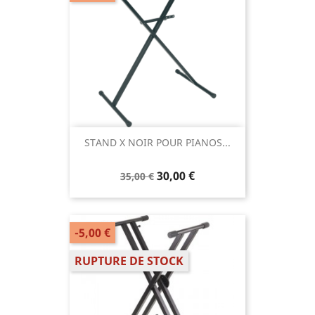
STAND X NOIR POUR PIANOS...
30,00 €
35,00 €
-5,00 €
RUPTURE DE STOCK