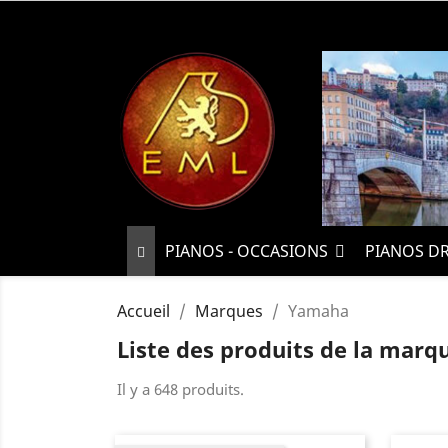
PIANOS - OCCASIONS
PIANOS D
Accueil
Marques
Yamaha
Liste des produits de la mar
Il y a 648 produits.