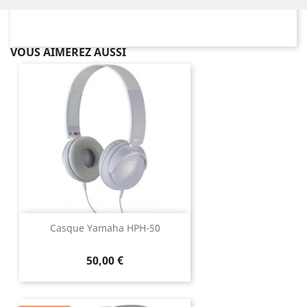
VOUS AIMEREZ AUSSI
Casque Yamaha HPH-50
50,00 €