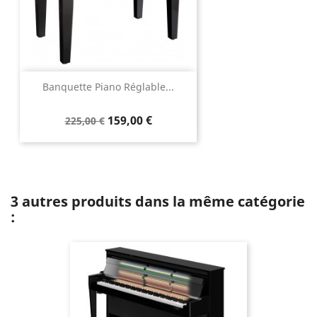
Banquette Piano Réglable...
159,00 €
225,00 €
3 autres produits dans la même catégorie
: