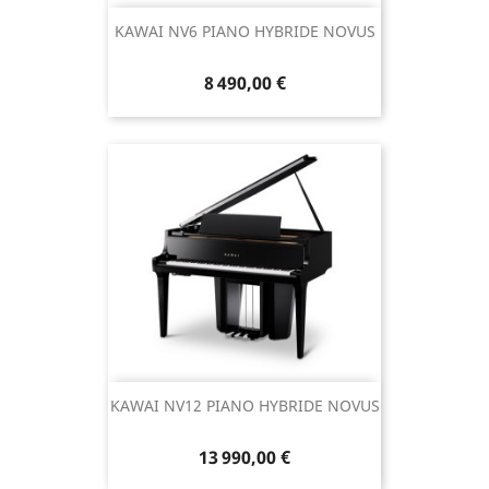
KAWAI NV6 PIANO HYBRIDE NOVUS
8 490,00 €
KAWAI NV12 PIANO HYBRIDE NOVUS
13 990,00 €