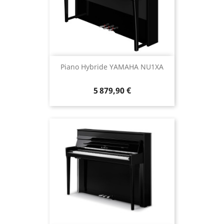
Piano Hybride YAMAHA NU1XA
5 879,90 €