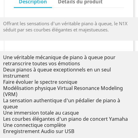
Description
Détails du produit
Offrant les sensations d'un véritable piano à queue, le N1X
séduit par ses courbes élégantes et majestueuses.
Une véritable mécanique de piano à queue pour
retranscrire toutes vos émotions
Deux pianos à queue exceptionnels en un seul
instrument
Faire évoluer le spectre sonique
Modélisation physique Virtual Resonance Modeling
(VRM)
La sensation authentique d'un pédalier de piano à
queue
Une immersion totale au casque
Les courbes élégantes d'un piano de concert Yamaha
Une connectique complète
Enregistrement Audio sur USB