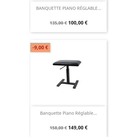
BANQUETTE PIANO RÉGLABLE...
100,00 €
135,00 €
-9,00 €
Banquette Piano Réglable...
149,00 €
158,00 €