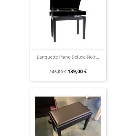
Banquette Piano Deluxe Noir...
139,00 €
148,00 €