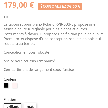
179,00 €
ÉCONOMISEZ 76,00 €
TTC
Le tabouret pour piano Roland RPB-500PE propose une
assise à hauteur réglable pour les pianos et autres
instruments à clavier. Il propose une finition polie de qualité
Premium, et dispose d'une conception robuste en bois qui
résistera au temps.
Conception en bois robuste
Assise avec coussin rembourré
Compartiment de rangement sous l'assise
Couleur
Blanc
Noir
Finition
brillant
mat