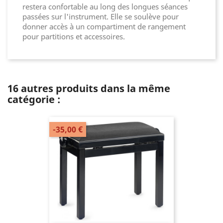
restera confortable au long des longues séances
passées sur l'instrument. Elle se soulève pour
donner accès à un compartiment de rangement
pour partitions et accessoires.
16 autres produits dans la même
catégorie :
-35,00 €