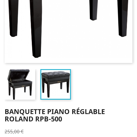
BANQUETTE PIANO RÉGLABLE
ROLAND RPB-500
255,00 €