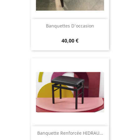
Banquettes D'occasion
40,00 €
Banquette Renforcée HIDRAU...