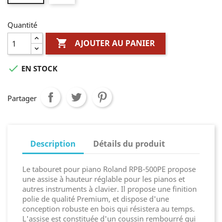
Quantité

AJOUTER AU PANIER

EN STOCK
Partager
Description
Détails du produit
Le tabouret pour piano Roland RPB-500PE propose
une assise à hauteur réglable pour les pianos et
autres instruments à clavier. Il propose une finition
polie de qualité Premium, et dispose d'une
conception robuste en bois qui résistera au temps.
L'assise est constituée d'un coussin rembourré qui