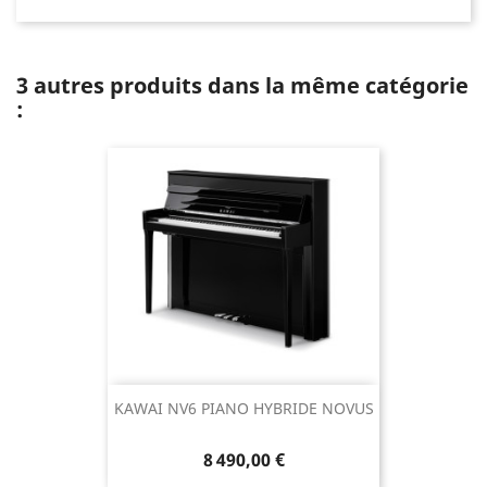
3 autres produits dans la même catégorie
:
KAWAI NV6 PIANO HYBRIDE NOVUS
8 490,00 €