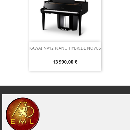
KAWAI NV12 PIANO HYBRIDE NOVUS
13 990,00 €