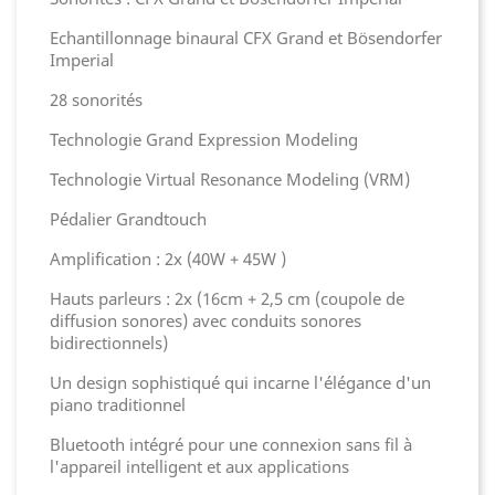
Echantillonnage binaural CFX Grand et Bösendorfer
Imperial
28 sonorités
Technologie Grand Expression Modeling
Technologie Virtual Resonance Modeling (VRM)
Pédalier Grandtouch
Amplification : 2x (40W + 45W )
Hauts parleurs : 2x (16cm + 2,5 cm (coupole de
diffusion sonores) avec conduits sonores
bidirectionnels)
Un design sophistiqué qui incarne l'élégance d'un
piano traditionnel
Bluetooth intégré pour une connexion sans fil à
l'appareil intelligent et aux applications