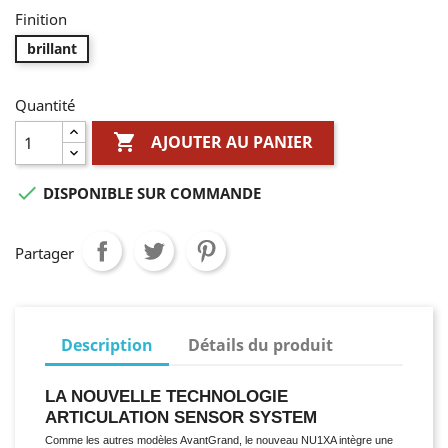
Finition
brillant
Quantité

AJOUTER AU PANIER

DISPONIBLE SUR COMMANDE
Partager
Description
Détails du produit
LA NOUVELLE TECHNOLOGIE
ARTICULATION SENSOR SYSTEM
Comme les autres modèles AvantGrand, le nouveau NU1XA intègre une