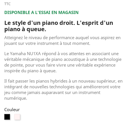
TTC
DISPONIBLE A L'ESSAI EN MAGASIN
Le style d'un piano droit. L'esprit d'un
piano à queue.
Atteignez le niveau de performance auquel vous aspirez en
jouant sur votre instrument à tout moment.
Le Yamaha NU1XA répond à vos attentes en associant une
véritable mécanique de piano acoustique à une technologie
de pointe, pour vous faire vivre une véritable expérience
inspirée du piano à queue.
Il fait passer les pianos hybrides à un nouveau supérieur, en
intégrant de nouvelles technologies qui amélioreront votre
jeu comme jamais auparavant sur un instrument
numérique.
Couleur
Blanc
Noir