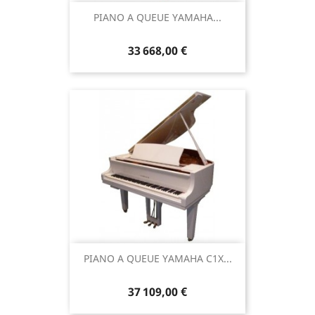
PIANO A QUEUE YAMAHA...
33 668,00 €
PIANO A QUEUE YAMAHA C1X...
37 109,00 €