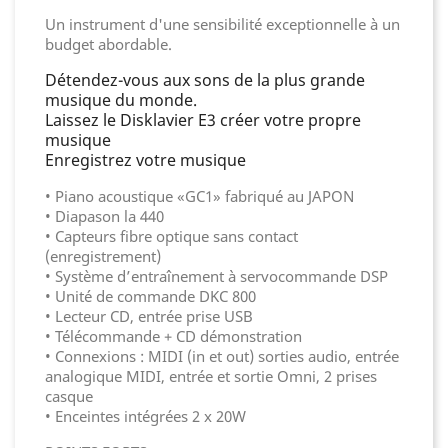
Un instrument d'une sensibilité exceptionnelle à un
budget abordable.
Détendez-vous aux sons de la plus grande
musique du monde.
Laissez le Disklavier E3 créer votre propre
musique
Enregistrez votre musique
• Piano acoustique «GC1» fabriqué au JAPON
• Diapason la 440
• Capteurs fibre optique sans contact
(enregistrement)
• Système d’entraînement à servocommande DSP
• Unité de commande DKC 800
• Lecteur CD, entrée prise USB
• Télécommande + CD démonstration
• Connexions : MIDI (in et out) sorties audio, entrée
analogique MIDI, entrée et sortie Omni, 2 prises
casque
• Enceintes intégrées 2 x 20W