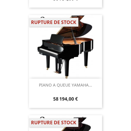
RUPTURE DE STOCK
PIANO A QUEUE YAMAHA...
58 194,00 €
RUPTURE DE STOCK