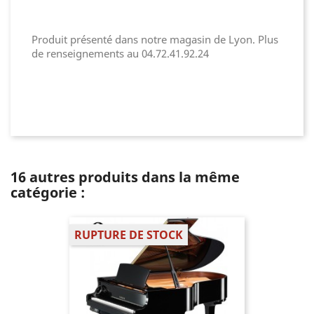
Produit présenté dans notre magasin de Lyon. Plus
de renseignements au 04.72.41.92.24
16 autres produits dans la même
catégorie :
RUPTURE DE STOCK