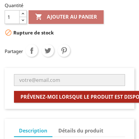
Quantité

AJOUTER AU PANIER

Rupture de stock
Partager
PRÉVENEZ-MOI LORSQUE LE PRODUIT EST DISP
Description
Détails du produit