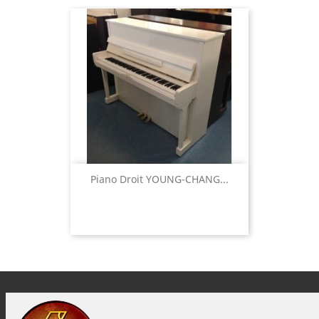
Piano Droit YOUNG-CHANG...