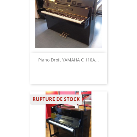
Piano Droit YAMAHA C 110A...
RUPTURE DE STOCK