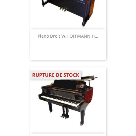
Piano Droit W.HOFFMANN H...
RUPTURE DE STOCK