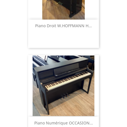
Piano Droit W.HOFFMANN H...
Piano Numérique OCCASION...