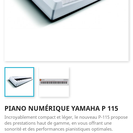
PIANO NUMÉRIQUE YAMAHA P 115
Incroyablement compact et léger, le nouveau P-115 propose
des prestations haut de gamme, en vous offrant une
sonorité et des performances pianistiques optimales.