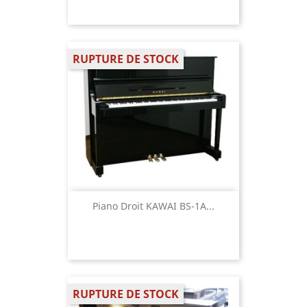
RUPTURE DE STOCK
Piano Droit KAWAI BS-1A...
RUPTURE DE STOCK