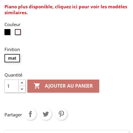
Piano plus disponible, cliquez ici pour voir les modèles
similaires.
Couleur
Noir
Blanc
Finition
mat
Quantité

AJOUTER AU PANIER
Partager