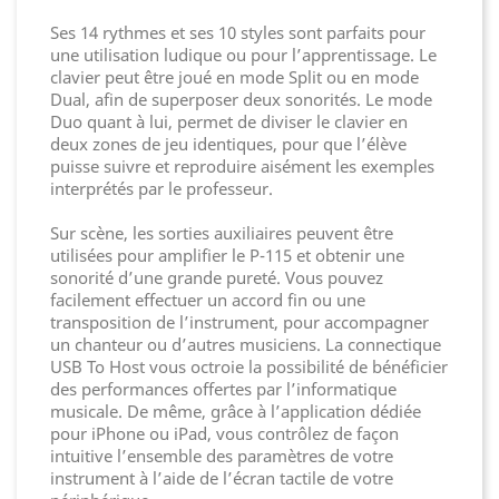
Ses 14 rythmes et ses 10 styles sont parfaits pour
une utilisation ludique ou pour l’apprentissage. Le
clavier peut être joué en mode Split ou en mode
Dual, afin de superposer deux sonorités. Le mode
Duo quant à lui, permet de diviser le clavier en
deux zones de jeu identiques, pour que l’élève
puisse suivre et reproduire aisément les exemples
interprétés par le professeur.
Sur scène, les sorties auxiliaires peuvent être
utilisées pour amplifier le P-115 et obtenir une
sonorité d’une grande pureté. Vous pouvez
facilement effectuer
un accord fin ou une
transposition de l’instrument, pour accompagner
un chanteur ou d’autres musiciens. La connectique
USB To Host vous octroie la possibilité de bénéficier
des performances offertes par l’informatique
musicale. De même, grâce à l’application dédiée
pour iPhone ou iPad, vous contrôlez de façon
intuitive l’ensemble des paramètres de votre
instrument à l’aide de l’écran tactile de votre