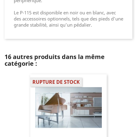
périphérique.
Le P-115 est disponible en noir ou en blanc, avec
des accessoires optionnels, tels que des pieds d’une
grande stabilité, ainsi qu’un pédalier.
16 autres produits dans la même
catégorie :
RUPTURE DE STOCK