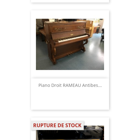
Piano Droit RAMEAU Antibes...
RUPTURE DE STOCK