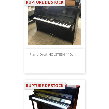
RUPTURE DE STOCK
Piano Droit HOLSTEIN 110cm...
RUPTURE DE STOCK