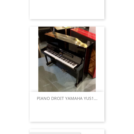
PIANO DROIT YAMAHA YUS1...