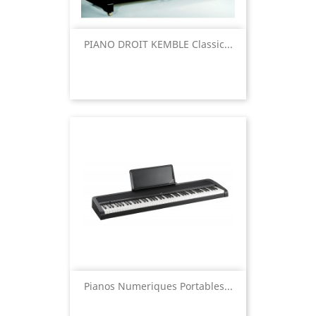
PIANO DROIT KEMBLE Classic...
Pianos Numeriques Portables...