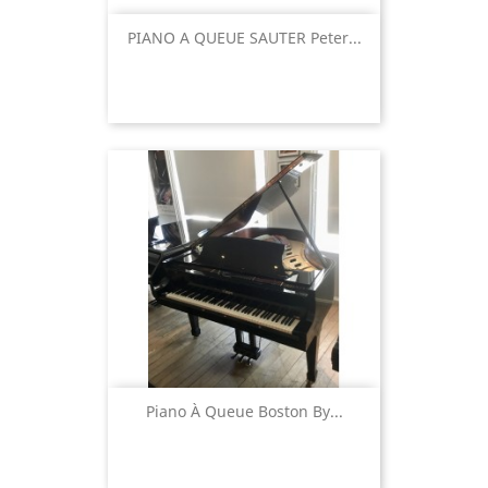
PIANO A QUEUE SAUTER Peter...
Piano À Queue Boston By...