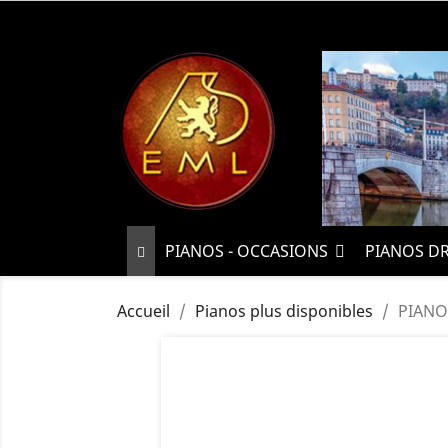
PIANOS - OCCASIONS
PIANOS D
Accueil
Pianos plus disponibles
PIANO