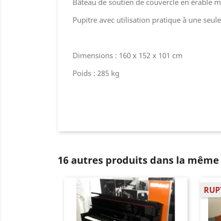
Bâteau de soutien de couvercle en érable m
Pupitre avec utilisation pratique à une seul
Dimensions : 160 x 152 x 101 cm
Poids : 285 kg
16 autres produits dans la même 
RUP