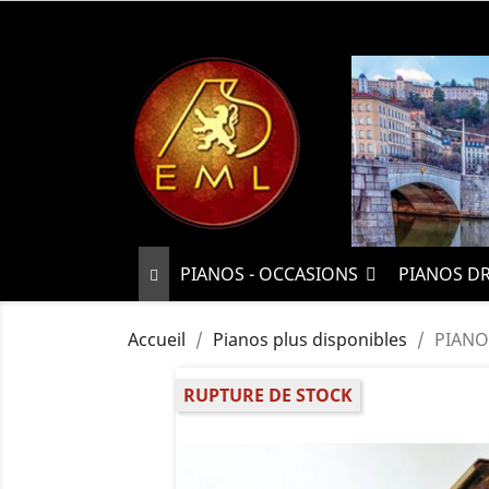
PIANOS - OCCASIONS
PIANOS D
Accueil
Pianos plus disponibles
PIANO
RUPTURE DE STOCK