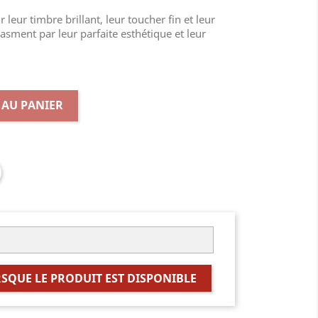
 leur timbre brillant, leur toucher fin et leur
asment par leur parfaite esthétique et leur
 AU PANIER
SQUE LE PRODUIT EST DISPONIBLE