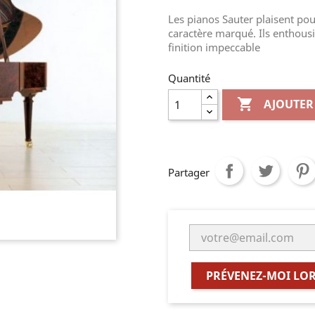
Les pianos Sauter plaisent pour
caractère marqué. Ils enthousi
finition impeccable
Quantité

AJOUTER
Partager
PRÉVENEZ-MOI LOR