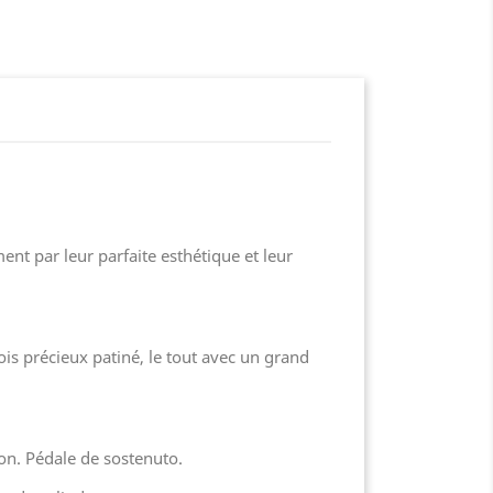
ent par leur parfaite esthétique et leur
ois précieux patiné, le tout avec un grand
ton. Pédale de sostenuto.