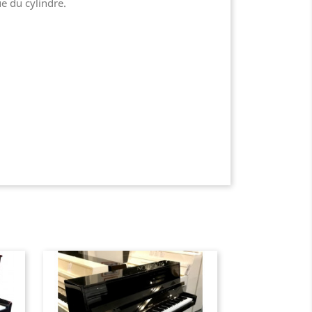
e du cylindre.