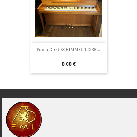
Piano Droit SCHIMMEL 122KE...
0,00 €