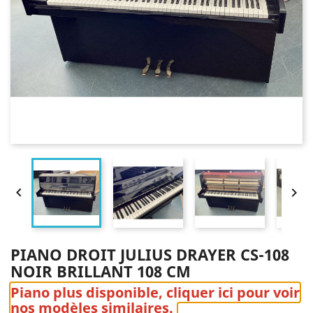


PIANO DROIT JULIUS DRAYER CS-108
NOIR BRILLANT 108 CM
Piano plus disponible, cliquer ici pour voir
nos modèles similaires.