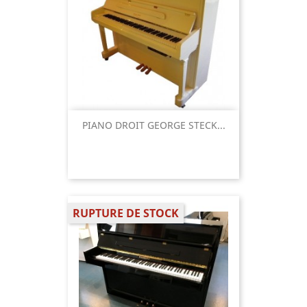
PIANO DROIT GEORGE STECK...
RUPTURE DE STOCK