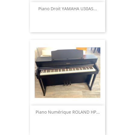
Piano Droit YAMAHA U30AS...
Piano Numérique ROLAND HP...