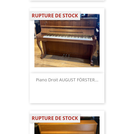
RUPTURE DE STOCK
Piano Droit AUGUST FÖRSTER...
RUPTURE DE STOCK