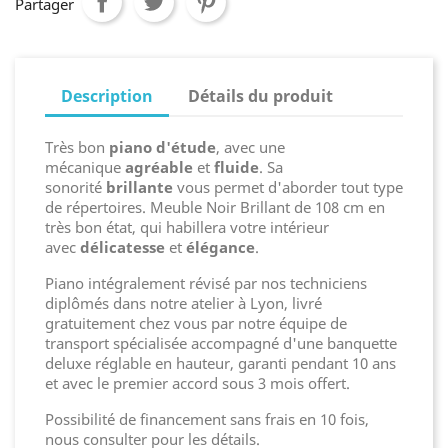
Partager
Description
Détails du produit
Très bon
piano d'étude
, avec une
mécanique
agréable
et
fluide
. Sa
sonorité
brillante
vous permet d'aborder tout type
de répertoires. Meuble Noir Brillant de 108 cm en
très bon état, qui habillera votre intérieur
avec
délicatesse
et
élégance
.
Piano intégralement révisé par nos techniciens
diplômés dans notre atelier à Lyon, livré
gratuitement chez vous par notre équipe de
transport spécialisée accompagné d'une banquette
deluxe réglable en hauteur, garanti pendant 10 ans
et avec le premier accord sous 3 mois offert.
Possibilité de financement sans frais en 10 fois,
nous consulter pour les détails.