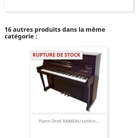
16 autres produits dans la même
catégorie :
RUPTURE DE STOCK
Piano Droit RAMEAU Lutèce...