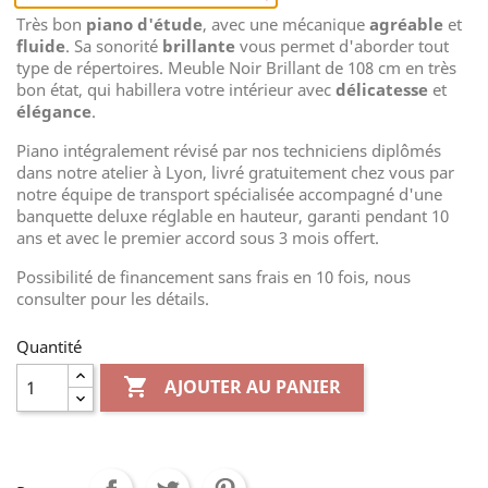
Très bon
piano d'étude
, avec une mécanique
agréable
et
fluide
. Sa sonorité
brillante
vous permet d'aborder tout
type de répertoires. Meuble Noir Brillant de 108 cm en très
bon état, qui habillera votre intérieur avec
délicatesse
et
élégance
.
Piano intégralement révisé par nos techniciens diplômés
dans notre atelier à Lyon, livré gratuitement chez vous par
notre équipe de transport spécialisée accompagné d'une
banquette deluxe réglable en hauteur, garanti pendant 10
ans et avec le premier accord sous 3 mois offert.
Possibilité de financement sans frais en 10 fois, nous
consulter pour les détails.
Quantité

AJOUTER AU PANIER