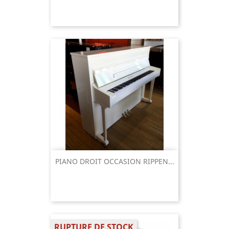
PIANO DROIT OCCASION RIPPEN...
RUPTURE DE STOCK