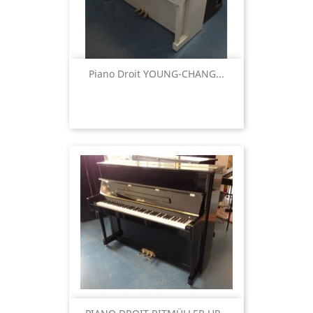
Piano Droit YOUNG-CHANG...