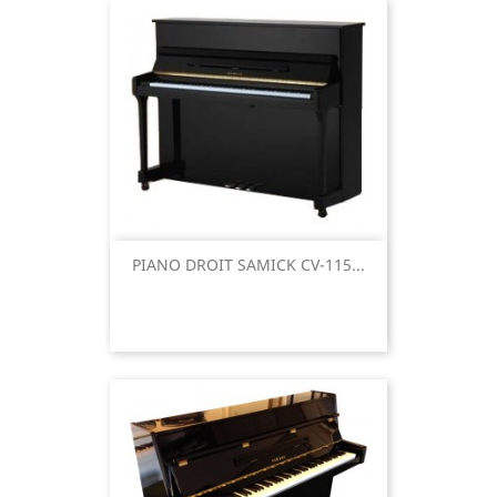
PIANO DROIT SAMICK CV-115...