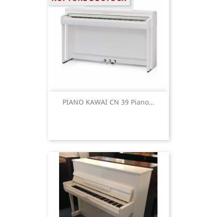
PIANO KAWAI CN 39 Piano...