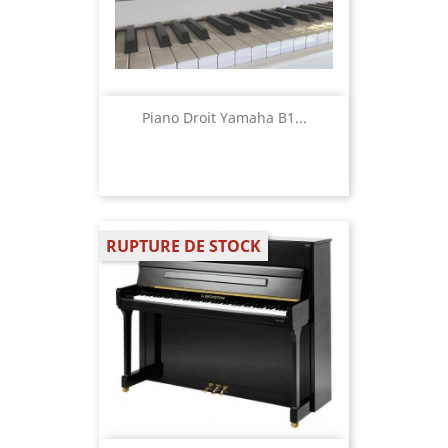
Piano Droit Yamaha B1...
RUPTURE DE STOCK