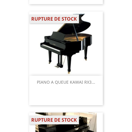
RUPTURE DE STOCK
PIANO A QUEUE KAWAI RX3...
RUPTURE DE STOCK