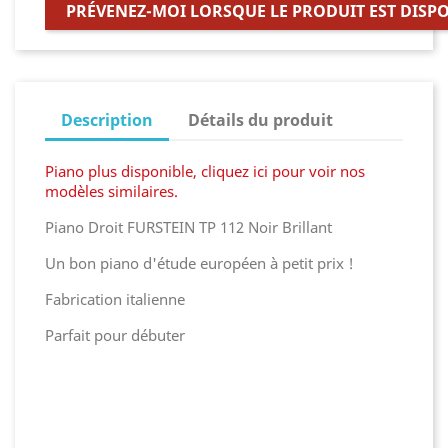
PRÉVENEZ-MOI LORSQUE LE PRODUIT EST DISP
Description
Détails du produit
Piano plus disponible, cliquez ici pour voir nos
modèles similaires.
Piano Droit FURSTEIN TP 112 Noir Brillant
Un bon piano d'étude européen à petit prix !
Fabrication italienne
Parfait pour débuter