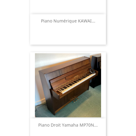
Piano Numérique KAWAI...
Piano Droit Yamaha MP70N...