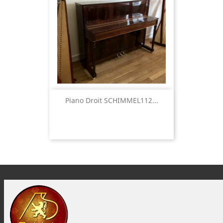
Piano Droit SCHIMMEL112...