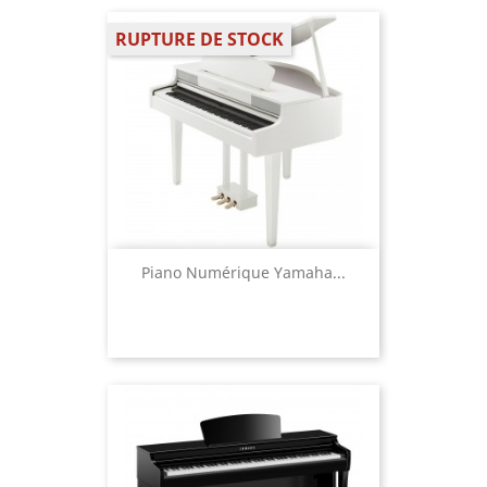
RUPTURE DE STOCK
Piano Numérique Yamaha...