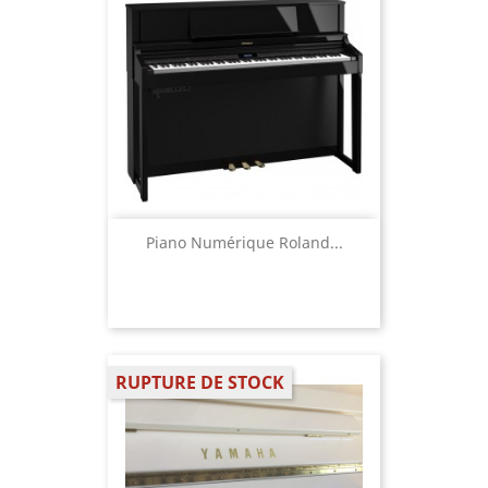
Piano Numérique Roland...
RUPTURE DE STOCK