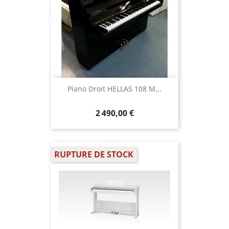
Piano Droit HELLAS 108 M...
2 490,00 €
RUPTURE DE STOCK