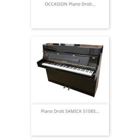
OCCASION Piano Droit...
Piano Droit SAMICK S108S...