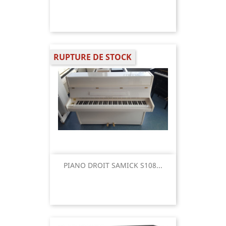
RUPTURE DE STOCK
PIANO DROIT SAMICK S108...