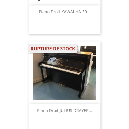
Piano Droit KAWAI HA-30...
RUPTURE DE STOCK
Piano Droit JULIUS DRAYER...