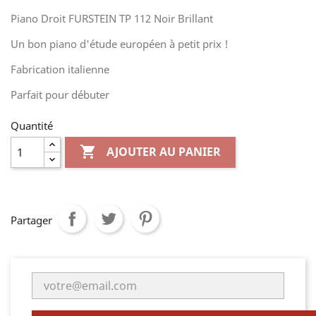
Piano Droit FURSTEIN TP 112 Noir Brillant
Un bon piano d'étude européen à petit prix !
Fabrication italienne
Parfait pour débuter
Quantité

AJOUTER AU PANIER
Partager