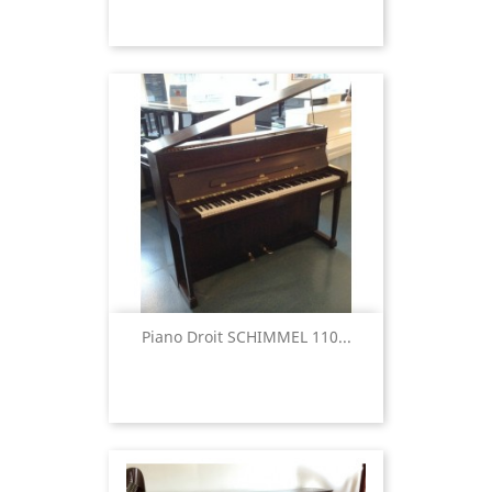
Piano Droit SCHIMMEL 110...