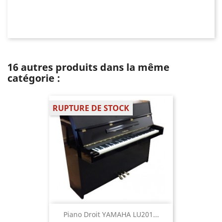
16 autres produits dans la même
catégorie :
RUPTURE DE STOCK
Piano Droit YAMAHA LU201...