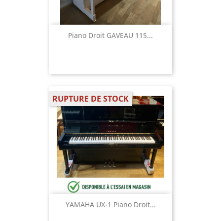
Piano Droit GAVEAU 115...
RUPTURE DE STOCK
YAMAHA UX-1 Piano Droit...