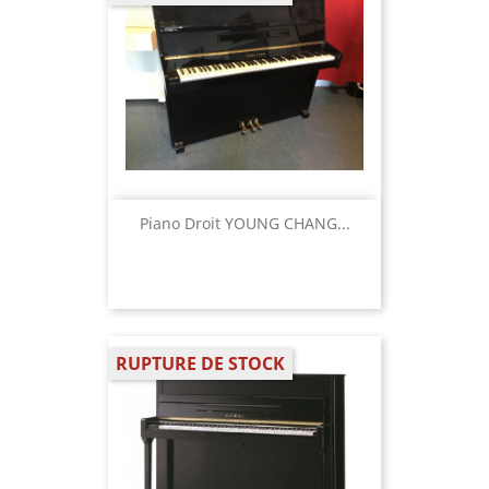
Piano Droit YOUNG CHANG...
RUPTURE DE STOCK