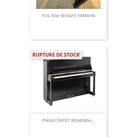
YUS Noir Brillant YAMAHA
RUPTURE DE STOCK
PIANO DROIT BOHEMIA...