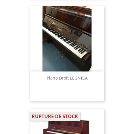
Piano Droit LEGNICA
RUPTURE DE STOCK