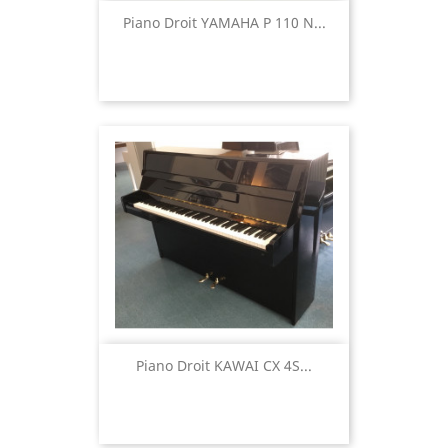
Piano Droit YAMAHA P 110 N...
Piano Droit KAWAI CX 4S...