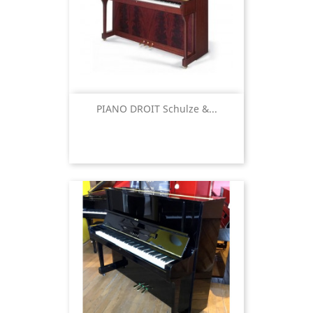
PIANO DROIT Schulze &...