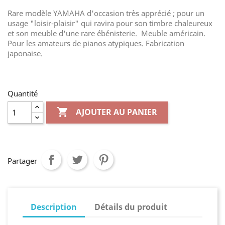
Rare modèle YAMAHA d'occasion très apprécié ; pour un
usage "loisir-plaisir" qui ravira pour son timbre chaleureux
et son meuble d'une rare ébénisterie. Meuble américain.
Pour les amateurs de pianos atypiques. Fabrication
japonaise.
Quantité

AJOUTER AU PANIER
Partager
Description
Détails du produit