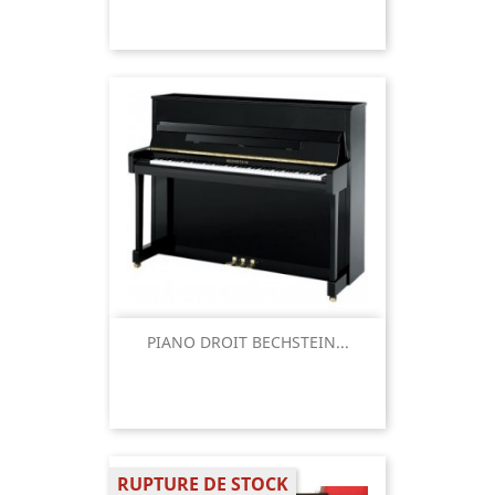
PIANO DROIT BECHSTEIN...
RUPTURE DE STOCK