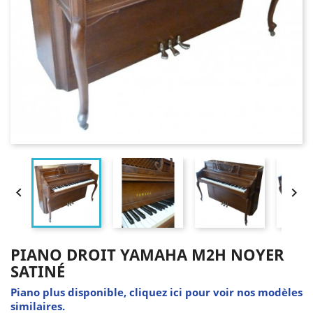


PIANO DROIT YAMAHA M2H NOYER
SATINÉ
Piano plus disponible, cliquez ici pour voir nos modèles
similaires.