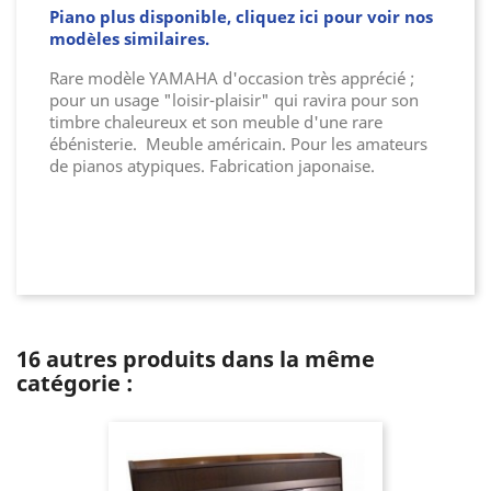
Piano plus disponible, cliquez ici pour voir nos
modèles similaires.
Rare modèle YAMAHA d'occasion très apprécié ;
pour un usage "loisir-plaisir" qui ravira pour son
timbre chaleureux et son meuble d'une rare
ébénisterie. Meuble américain. Pour les amateurs
de pianos atypiques. Fabrication japonaise.
16 autres produits dans la même
catégorie :