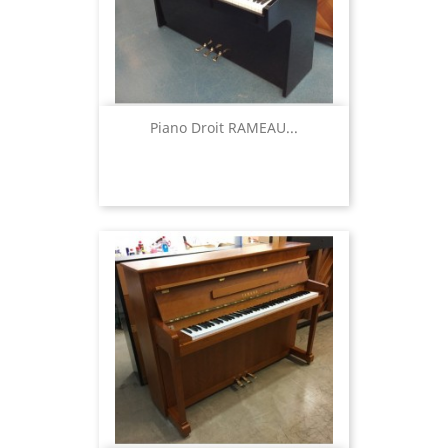
Piano Droit RAMEAU...