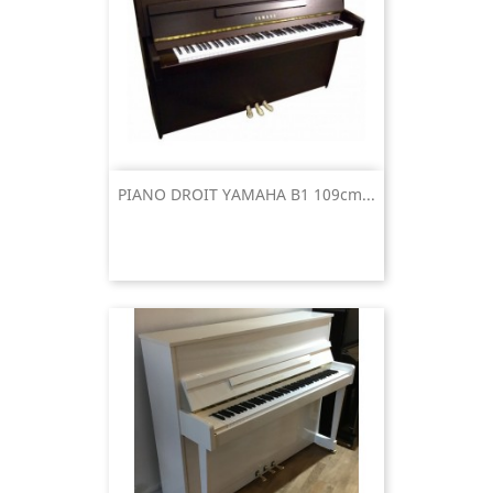
PIANO DROIT YAMAHA B1 109cm...