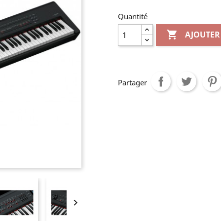
Quantité

AJOUTER
Partager
