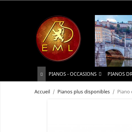
PIANOS - OCCASIONS
PIANOS D
Accueil
Pianos plus disponibles
Piano 