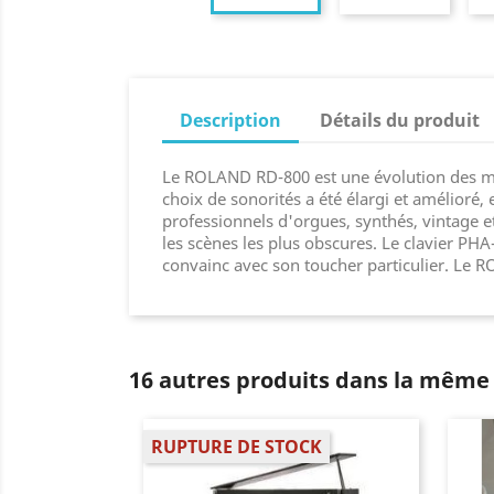
Description
Détails du produit
Le ROLAND RD-800 est une évolution des modè
choix de sonorités a été élargi et amélioré
professionnels d'orgues, synthés, vintage et
les scènes les plus obscures. Le clavier 
convainc avec son toucher particulier. Le R
16 autres produits dans la même 
RUPTURE DE STOCK