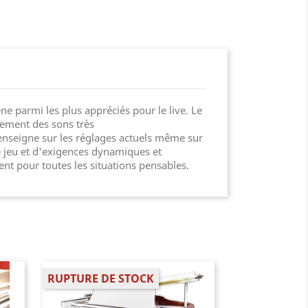
 parmi les plus appréciés pour le live. Le
lement des sons très
 renseigne sur les réglages actuels même sur
 jeu et d'exigences dynamiques et
nt pour toutes les situations pensables.
RUPTURE DE STOCK