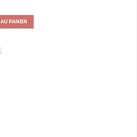
 AU PANIER