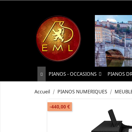
PIANOS - OCCASIONS
PIANOS D
Accueil
PIANOS NUMERIQUES
MEUBL
-440,00 €