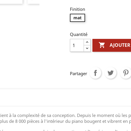
Finition
mat
Quantité

AJOUTER
Partager
ient à la complexité de sa conception. Depuis le moment où les p
plus de 8 000 pièces à l'intérieur du piano bougent et vibrent en 