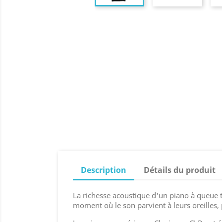
Description
Détails du produit
La richesse acoustique d'un piano à queue t
moment où le son parvient à leurs oreilles, 