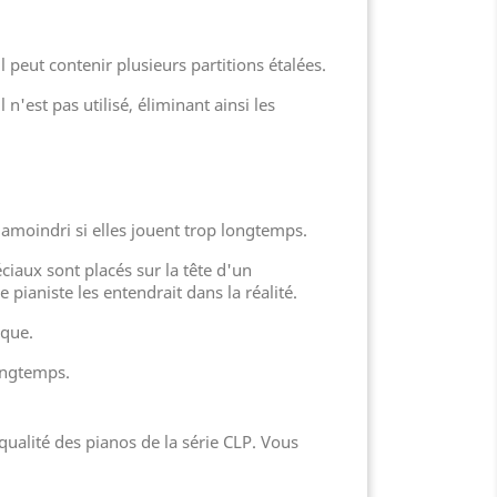
 peut contenir plusieurs partitions étalées.
est pas utilisé, éliminant ainsi les
amoindri si elles jouent trop longtemps.
iaux sont placés sur la tête d'un
pianiste les entendrait dans la réalité.
sque.
longtemps.
qualité des pianos de la série CLP. Vous