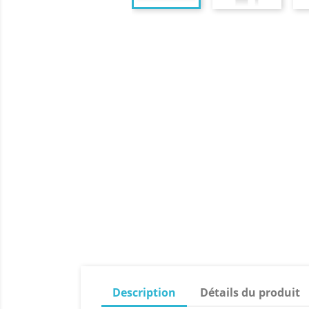
Description
Détails du produit