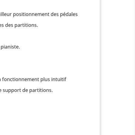
eilleur positionnement des pédales
s des partitions.
pianiste.
fonctionnement plus intuitif
 support de partitions.