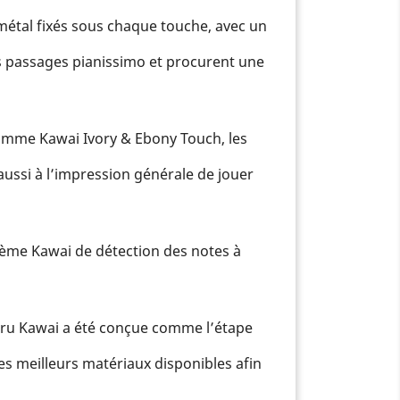
étal fixés sous chaque touche, avec un
s passages pianissimo et procurent une
gamme Kawai Ivory & Ebony Touch, les
aussi à l’impression générale de jouer
tème Kawai de détection des notes à
ru Kawai a été conçue comme l’étape
es meilleurs matériaux disponibles afin