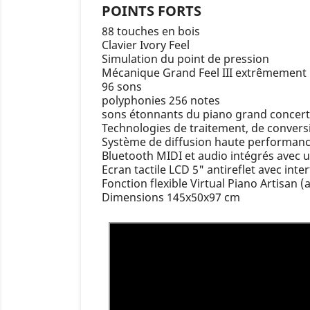
POINTS FORTS
88 touches en bois
Clavier Ivory Feel
Simulation du point de pression
Mécanique Grand Feel III extrêmement 
96 sons
polyphonies 256 notes
sons étonnants du piano grand concert
Technologies de traitement, de conversi
Système de diffusion haute performance
Bluetooth MIDI et audio intégrés avec u
Ecran tactile LCD 5" antireflet avec inter
Fonction flexible Virtual Piano Artisan
Dimensions 145x50x97 cm