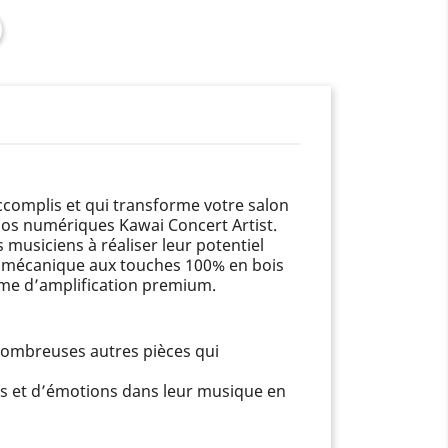
ccomplis et qui transforme votre salon
ianos numériques Kawai Concert Artist.
musiciens à réaliser leur potentiel
re mécanique aux touches 100% en bois
ème d’amplification premium.
ombreuses autres pièces qui
s et d’émotions dans leur musique en