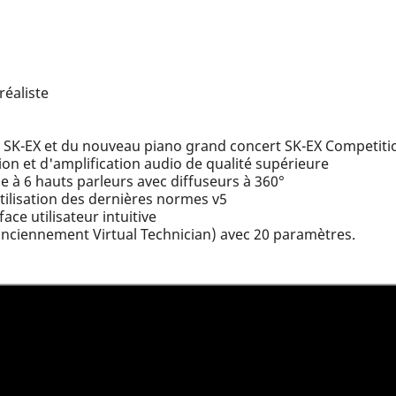
réaliste
 SK-EX et du nouveau piano grand concert SK-EX Competiti
on et d'amplification audio de qualité supérieure
 à 6 hauts parleurs avec diffuseurs à 360°
tilisation des dernières normes v5
face utilisateur intuitive
 (anciennement Virtual Technician) avec 20 paramètres.