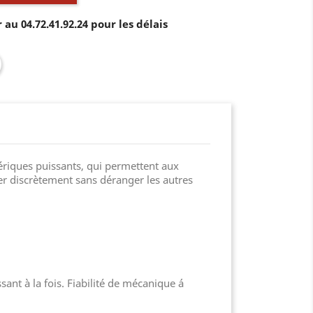
au 04.72.41.92.24 pour les délais
riques puissants, qui permettent aux
ter discrètement sans déranger les autres
nt à la fois. Fiabilité de mécanique á