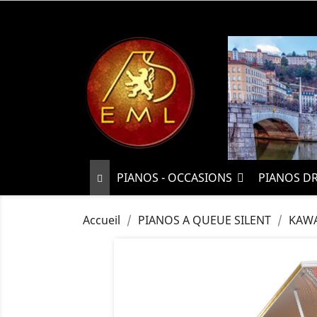
PIANOS - OCCASIONS
PIANOS D
Accueil
PIANOS A QUEUE SILENT
KAWA