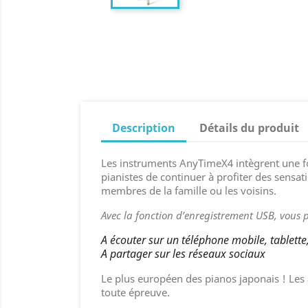
Description
Détails du produit
Les instruments AnyTimeX4 intègrent une f
pianistes de continuer à profiter des sensat
membres de la famille ou les voisins.
Avec la fonction d’enregistrement USB, vous 
A écouter sur un téléphone mobile, tablette
A partager sur les réseaux sociaux
Le plus européen des pianos japonais ! Les 
toute épreuve.