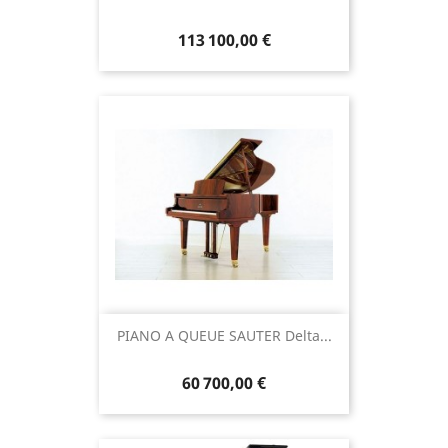
113 100,00 €
PIANO A QUEUE SAUTER Delta...
60 700,00 €