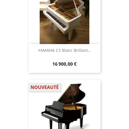
YAMAHA C3 Blanc Brillant...
16 900,00 €
NOUVEAUTÉ