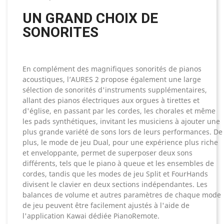
UN GRAND CHOIX DE
SONORITES
En complément des magnifiques sonorités de pianos
acoustiques, l’AURES 2 propose également une large
sélection de sonorités d'instruments supplémentaires,
allant des pianos électriques aux orgues à tirettes et
d'église, en passant par les cordes, les chorales et même
les pads synthétiques, invitant les musiciens à ajouter une
plus grande variété de sons lors de leurs performances. De
plus, le mode de jeu Dual, pour une expérience plus riche
et enveloppante, permet de superposer deux sons
différents, tels que le piano à queue et les ensembles de
cordes, tandis que les modes de jeu Split et FourHands
divisent le clavier en deux sections indépendantes. Les
balances de volume et autres paramètres de chaque mode
de jeu peuvent être facilement ajustés à l'aide de
l'application Kawai dédiée PianoRemote.