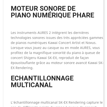
MOTEUR SONORE DE
PIANO NUMÉRIQUE PHARE
Les instruments AURES 2 intègrent les dernières
technologies sonores issues des très appréciées gammes
de pianos numériques Kawai Concert Artist et Novus.
Lorsque vous jouez au casque ou en mode AURES, vous
profitez de la magnifique sonorité du piano à queue de
concert Shigeru Kawai SK-EX, reproduit de façon
époustouflante grâce au moteur sonore avancé Kawai SK-
EX Rendering.
ECHANTILLONNAGE
MULTICANAL
L'échantillonnage multicanal SK-EX Rendering capture le