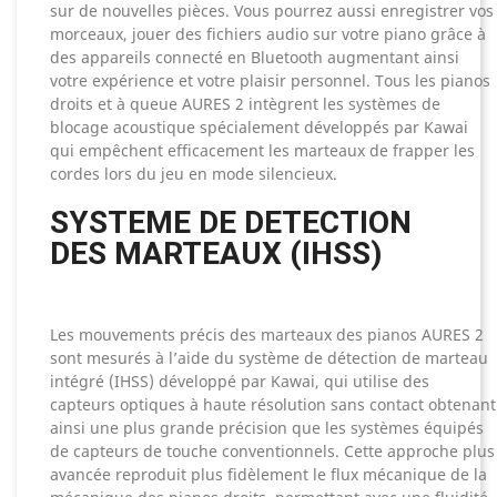
sur de nouvelles pièces. Vous pourrez aussi enregistrer vos
morceaux, jouer des fichiers audio sur votre piano grâce à
des appareils connecté en Bluetooth augmentant ainsi
votre expérience et votre plaisir personnel. Tous les pianos
droits et à queue AURES 2 intègrent les systèmes de
blocage acoustique spécialement développés par Kawai
qui empêchent efficacement les marteaux de frapper les
cordes lors du jeu en mode silencieux.
SYSTEME DE DETECTION
DES MARTEAUX (IHSS)
Les mouvements précis des marteaux des pianos AURES 2
sont mesurés à l’aide du système de détection de marteau
intégré (IHSS) développé par Kawai, qui utilise des
capteurs optiques à haute résolution sans contact obtenant
ainsi une plus grande précision que les systèmes équipés
de capteurs de touche conventionnels. Cette approche plus
avancée reproduit plus fidèlement le flux mécanique de la