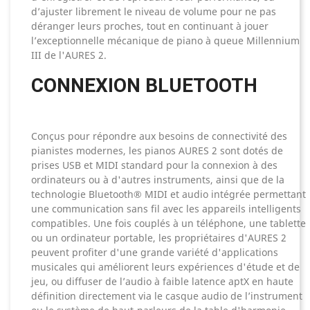
d’ajuster librement le niveau de volume pour ne pas
déranger leurs proches, tout en continuant à jouer
l’exceptionnelle mécanique de piano à queue Millennium
III de l'AURES 2.
CONNEXION BLUETOOTH
Conçus pour répondre aux besoins de connectivité des
pianistes modernes, les pianos AURES 2 sont dotés de
prises USB et MIDI standard pour la connexion à des
ordinateurs ou à d'autres instruments, ainsi que de la
technologie Bluetooth® MIDI et audio intégrée permettant
une communication sans fil avec les appareils intelligents
compatibles. Une fois couplés à un téléphone, une tablette
ou un ordinateur portable, les propriétaires d'AURES 2
peuvent profiter d'une grande variété d'applications
musicales qui améliorent leurs expériences d'étude et de
jeu, ou diffuser de l’audio à faible latence aptX en haute
définition directement via le casque audio de l’instrument