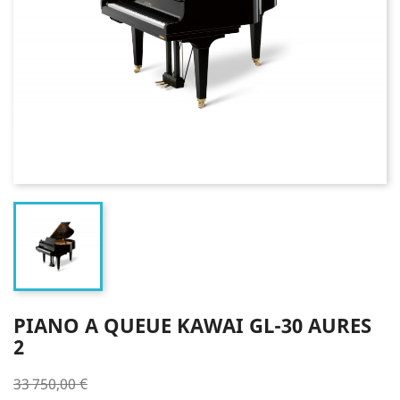
PIANO A QUEUE KAWAI GL-30 AURES
2
33 750,00 €