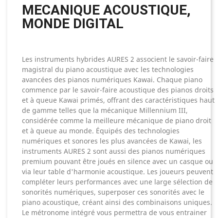
MECANIQUE ACOUSTIQUE,
MONDE DIGITAL
Les instruments hybrides AURES 2 associent le savoir-faire
magistral du piano acoustique avec les technologies
avancées des pianos numériques Kawai. Chaque piano
commence par le savoir-faire acoustique des pianos droits
et à queue Kawai primés, offrant des caractéristiques haut
de gamme telles que la mécanique Millennium III,
considérée comme la meilleure mécanique de piano droit
et à queue au monde. Équipés des technologies
numériques et sonores les plus avancées de Kawai, les
instruments AURES 2 sont aussi des pianos numériques
premium pouvant être joués en silence avec un casque ou
via leur table d'harmonie acoustique. Les joueurs peuvent
compléter leurs performances avec une large sélection de
sonorités numériques, superposer ces sonorités avec le
piano acoustique, créant ainsi des combinaisons uniques.
Le métronome intégré vous permettra de vous entrainer