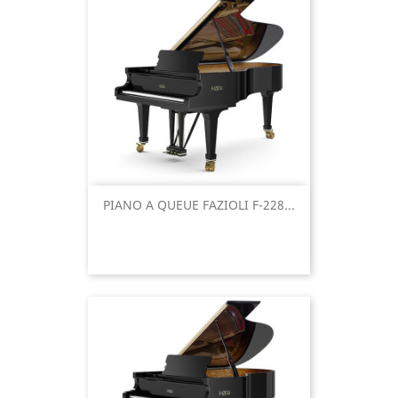
PIANO A QUEUE FAZIOLI F-228...