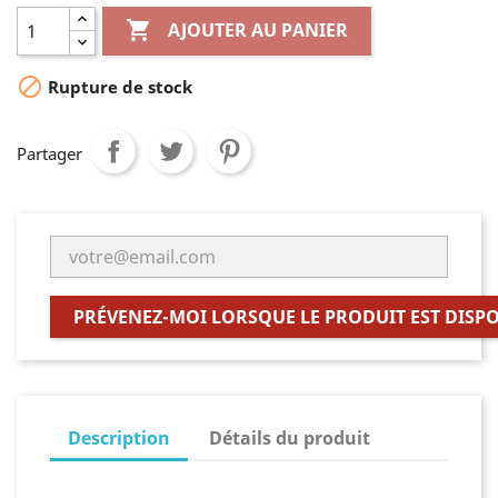

AJOUTER AU PANIER

Rupture de stock
Partager
PRÉVENEZ-MOI LORSQUE LE PRODUIT EST DISP
Description
Détails du produit