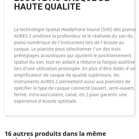
HAUTE QUALITE
La technologie Spatial Headphone Sound (SHS) des pianos
AURES 2 améliore la profondeur et le réalisme du son du
piano numérique de l'instrument lors de l'écoute au
casque. Le pianiste peut sélectionner l'un des trois
préréglages acoustiques qui ajustent le positionnement
spatial du son, tout en aidant à réduire la fatigue auditive
lors d’une utilisation prolongée. En plus d'être dotés d'un
amplificateur de casque de qualité supérieure, les
instruments AURES 2 permettent aussi aux pianistes de
spécifier le type de casque connecté (ouvert, semi-ouvert,
fermé, intra-auriculaire, canal, etc.) pour garantir une
expérience d'écoute optimale.
16 autres produits dans la même