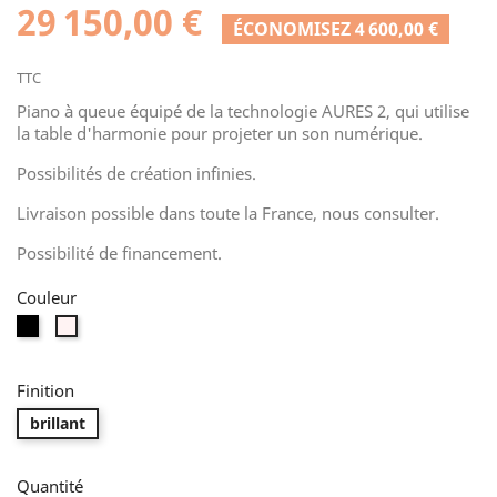
29 150,00 €
ÉCONOMISEZ 4 600,00 €
TTC
Piano à queue équipé de la technologie AURES 2, qui utilise
la table d'harmonie pour projeter un son numérique.
Possibilités de création infinies.
Livraison possible dans toute la France, nous consulter.
Possibilité de financement.
Couleur
Noir
Blanc
Finition
brillant
Quantité