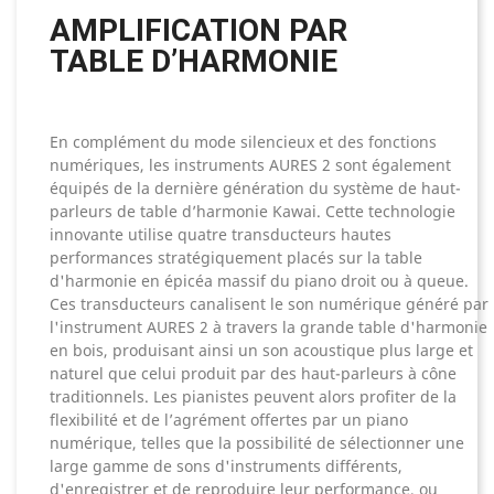
AMPLIFICATION PAR
TABLE D’HARMONIE
En complément du mode silencieux et des fonctions
numériques, les instruments AURES 2 sont également
équipés de la dernière génération du système de haut-
parleurs de table d’harmonie Kawai. Cette technologie
innovante utilise quatre transducteurs hautes
performances stratégiquement placés sur la table
d'harmonie en épicéa massif du piano droit ou à queue.
Ces transducteurs canalisent le son numérique généré par
l'instrument AURES 2 à travers la grande table d'harmonie
en bois, produisant ainsi un son acoustique plus large et
naturel que celui produit par des haut-parleurs à cône
traditionnels. Les pianistes peuvent alors profiter de la
flexibilité et de l’agrément offertes par un piano
numérique, telles que la possibilité de sélectionner une
large gamme de sons d'instruments différents,
d'enregistrer et de reproduire leur performance, ou