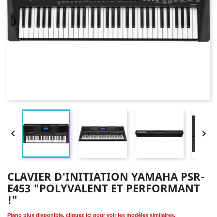


CLAVIER D'INITIATION YAMAHA PSR-
E453 "POLYVALENT ET PERFORMANT
!"
Piano plus disponible, cliquez ici pour voir les modèles similaires.