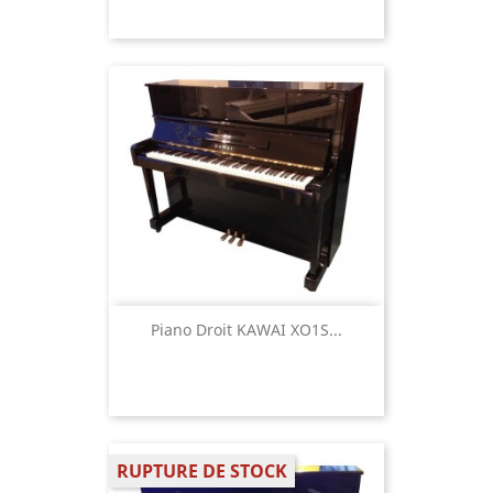
Piano Droit KAWAI XO1S...
RUPTURE DE STOCK