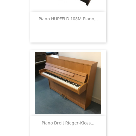
Piano HUPFELD 108M Piano...
Piano Droit Rieger-Kloss...