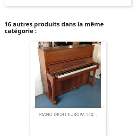
16 autres produits dans la même
catégorie :
PIANO DROIT EUROPA 120...