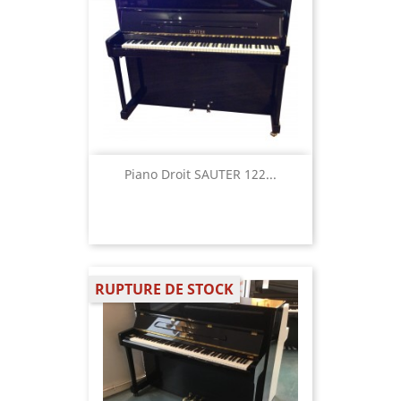
Piano Droit SAUTER 122...
RUPTURE DE STOCK