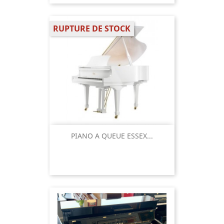
RUPTURE DE STOCK
PIANO A QUEUE ESSEX...