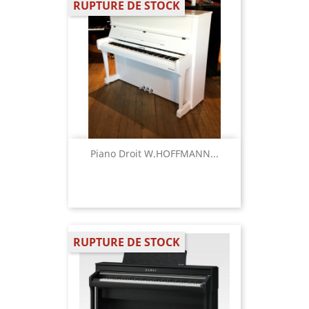
RUPTURE DE STOCK
Piano Droit W.HOFFMANN...
RUPTURE DE STOCK