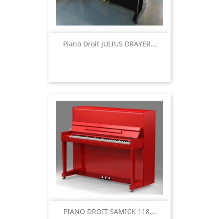
Piano Droit JULIUS DRAYER...
PIANO DROIT SAMICK 118...