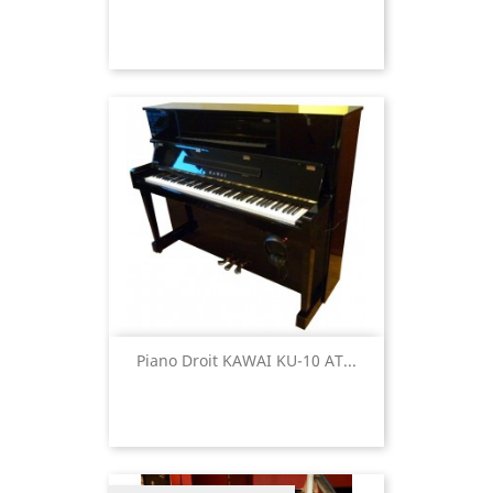
Piano Droit KAWAI KU-10 AT...