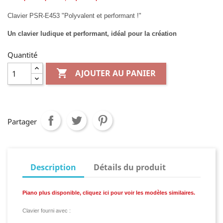
Clavier PSR-E453 "Polyvalent et performant !"
Un clavier ludique et performant, idéal pour la création
Quantité

AJOUTER AU PANIER
Partager
Description
Détails du produit
Piano plus disponible, cliquez ici pour voir les modèles similaires.
Clavier fourni avec :