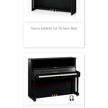
Piano KAWAI CA 78 Noir Mat