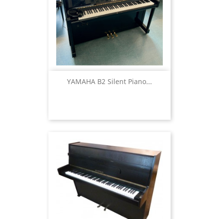
YAMAHA B2 Silent Piano...