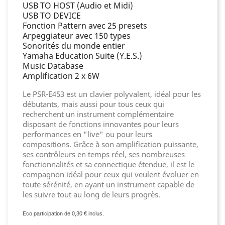
USB TO HOST (Audio et Midi)
USB TO DEVICE
Fonction Pattern avec 25 presets
Arpeggiateur avec 150 types
Sonorités du monde entier
Yamaha Education Suite (Y.E.S.)
Music Database
Amplification 2 x 6W
Le PSR-E453 est un clavier polyvalent, idéal pour les
débutants, mais aussi pour tous ceux qui
recherchent un instrument complémentaire
disposant de fonctions innovantes pour leurs
performances en "live" ou pour leurs
compositions. Grâce à son amplification puissante,
ses contrôleurs en temps réel, ses nombreuses
fonctionnalités et sa connectique étendue, il est le
compagnon idéal pour ceux qui veulent évoluer en
toute sérénité, en ayant un instrument capable de
les suivre tout au long de leurs progrès.
Eco participation de 0,30 € inclus.