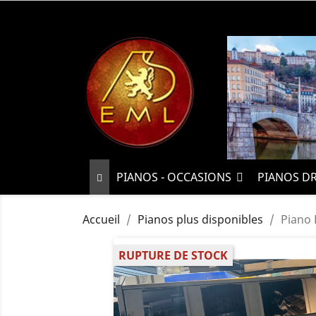
PIANOS - OCCASIONS
PIANOS D
Accueil
Pianos plus disponibles
Piano 
RUPTURE DE STOCK