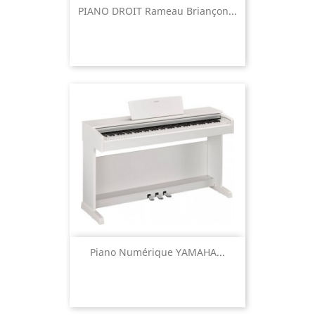
PIANO DROIT Rameau Briançon...
Piano Numérique YAMAHA...