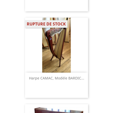
RUPTURE DE STOCK
Harpe CAMAC, Modèle BARDIC...