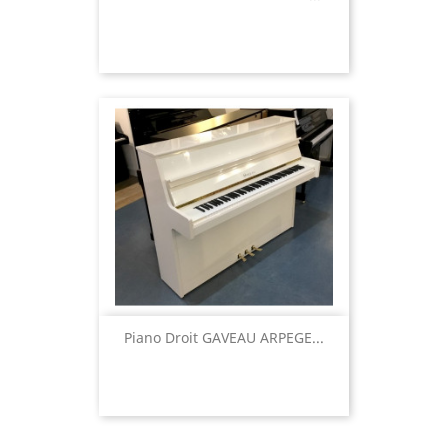
Piano Droit GAVEAU ARPEGE...