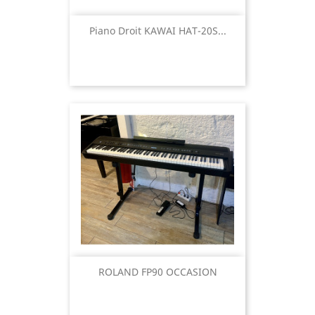
Piano Droit KAWAI HAT-20S...
ROLAND FP90 OCCASION