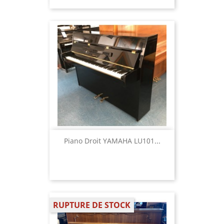
Piano Droit YAMAHA LU101...
RUPTURE DE STOCK