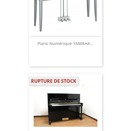
Piano Numérique YAMAHA...
RUPTURE DE STOCK