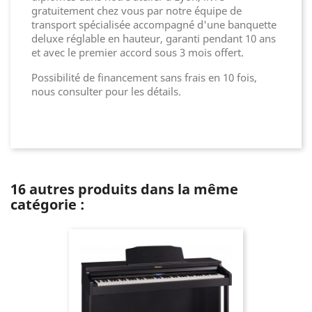
gratuitement chez vous par notre équipe de
transport spécialisée accompagné d'une banquette
deluxe réglable en hauteur, garanti pendant 10 ans
et avec le premier accord sous 3 mois offert.
Possibilité de financement sans frais en 10 fois,
nous consulter pour les détails.
16 autres produits dans la même
catégorie :