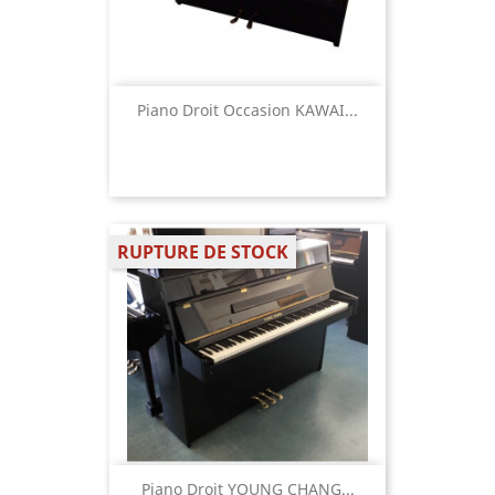
Piano Droit Occasion KAWAI...
RUPTURE DE STOCK
Piano Droit YOUNG CHANG...