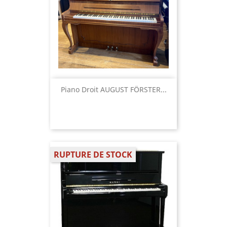
Piano Droit AUGUST FÖRSTER...
RUPTURE DE STOCK