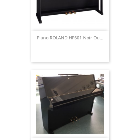
Piano ROLAND HP601 Noir Ou...