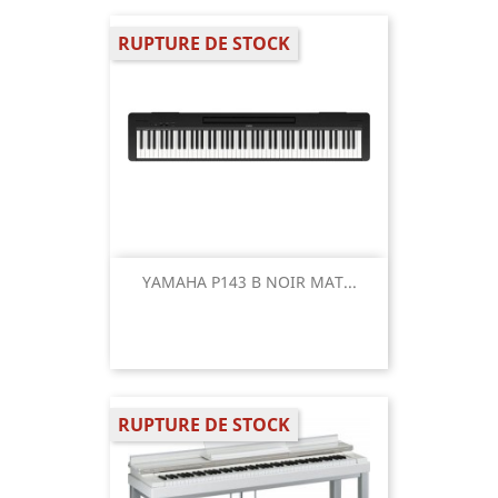
RUPTURE DE STOCK
YAMAHA P143 B NOIR MAT...
RUPTURE DE STOCK