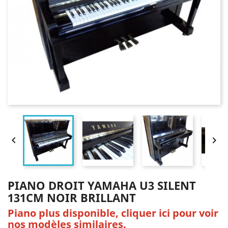


PIANO DROIT YAMAHA U3 SILENT
131CM NOIR BRILLANT
Piano plus disponible, cliquer ici pour voir
nos modèles similaires.