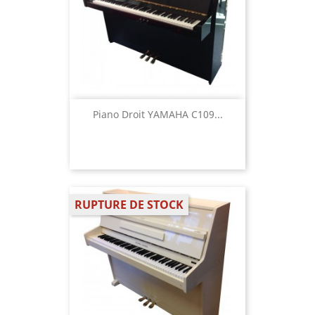
Piano Droit YAMAHA C109...
RUPTURE DE STOCK