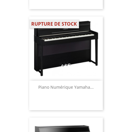
RUPTURE DE STOCK
Piano Numérique Yamaha...