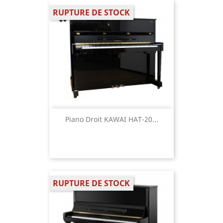
RUPTURE DE STOCK
Piano Droit KAWAI HAT-20...
RUPTURE DE STOCK