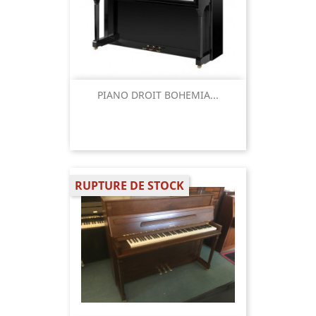
PIANO DROIT BOHEMIA...
RUPTURE DE STOCK