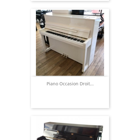
Piano Occasion Droit...