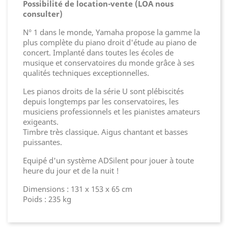
Possibilité de location-vente (LOA nous
consulter)
N° 1 dans le monde, Yamaha propose la gamme la
plus complète du piano droit d'étude au piano de
concert. Implanté dans toutes les écoles de
musique et conservatoires du monde grâce à ses
qualités techniques exceptionnelles.
Les pianos droits de la série U sont plébiscités
depuis longtemps par les conservatoires, les
musiciens professionnels et les pianistes amateurs
exigeants.
Timbre très classique. Aigus chantant et basses
puissantes.
Equipé d'un système ADSilent pour jouer à toute
heure du jour et de la nuit !
Dimensions : 131 x 153 x 65 cm
Poids : 235 kg