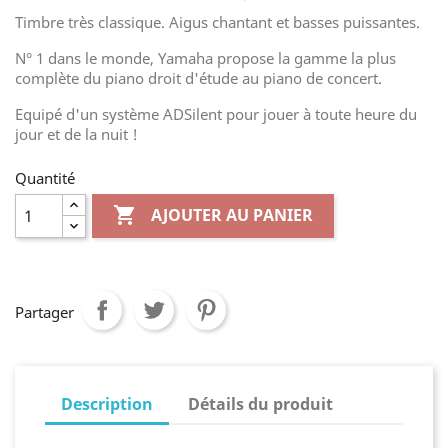
Timbre très classique. Aigus chantant et basses puissantes.
N° 1 dans le monde, Yamaha propose la gamme la plus
complète du piano droit d'étude au piano de concert.
Equipé d'un système ADSilent pour jouer à toute heure du
jour et de la nuit !
Quantité

AJOUTER AU PANIER
Partager
Description
Détails du produit