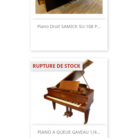
Piano Droit SAMICK SU-108 P...
RUPTURE DE STOCK
PIANO A QUEUE GAVEAU 1/4...