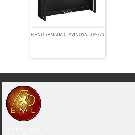
PIANO YAMAHA CLAVINOVA CLP-775
EML Pianos lyon