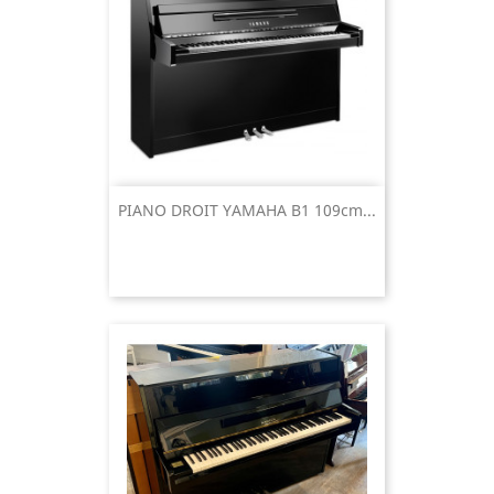
PIANO DROIT YAMAHA B1 109cm...