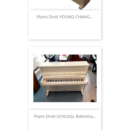
Piano Droit YOUNG-CHANG...
Piano Droit SCHLOGL Bohemia...