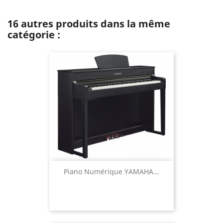
16 autres produits dans la même
catégorie :
Piano Numérique YAMAHA...