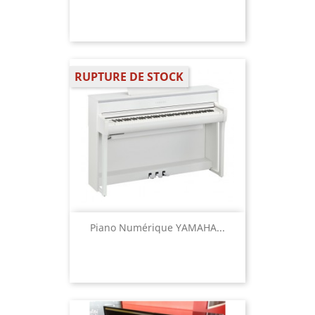
RUPTURE DE STOCK
Piano Numérique YAMAHA...