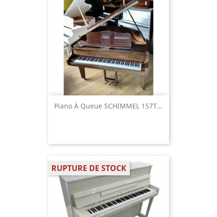
Piano À Queue SCHIMMEL 157T...
RUPTURE DE STOCK