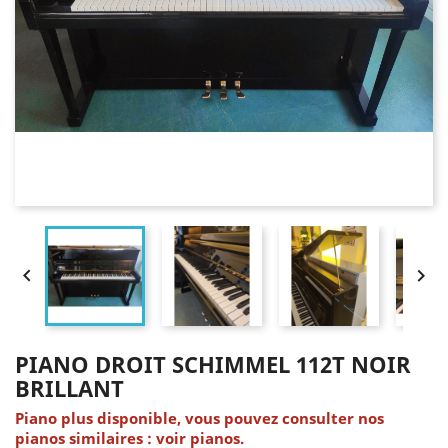


PIANO DROIT SCHIMMEL 112T NOIR
BRILLANT
Piano plus disponible, vous pouvez consulter nos
pianos similaires : voir pianos.