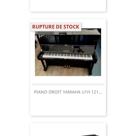
RUPTURE DE STOCK
PIANO DROIT YAMAHA U1H 121...