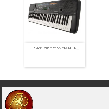
Clavier D'initiation YAMAHA...