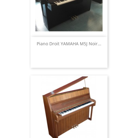
Piano Droit YAMAHA M5J Noir...