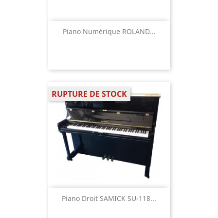
Piano Numérique ROLAND...
RUPTURE DE STOCK
Piano Droit SAMICK SU-118...