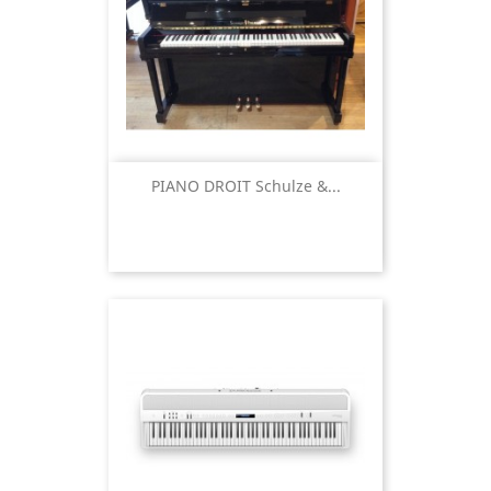
PIANO DROIT Schulze &...