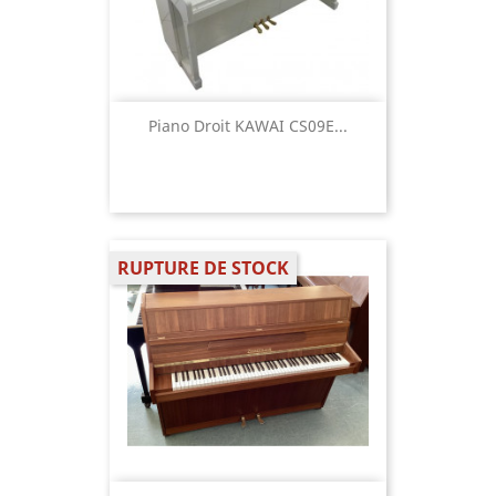
Piano Droit KAWAI CS09E...
RUPTURE DE STOCK