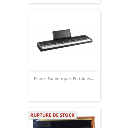
Pianos Numeriques Portables...
RUPTURE DE STOCK