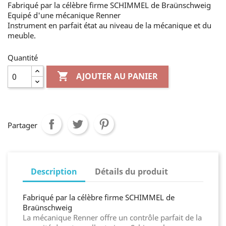
Fabriqué par la célèbre firme SCHIMMEL de Braünschweig
Equipé d'une mécanique Renner
Instrument en parfait état au niveau de la mécanique et du
meuble.
Quantité

AJOUTER AU PANIER
Partager
Description
Détails du produit
Fabriqué par la célèbre firme SCHIMMEL de
Braünschweig
La mécanique Renner offre un contrôle parfait de la