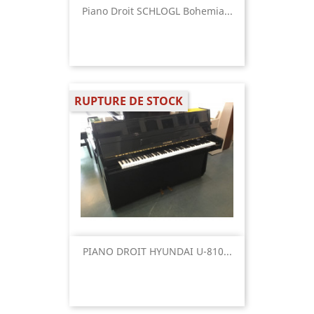
Piano Droit SCHLOGL Bohemia...
RUPTURE DE STOCK
PIANO DROIT HYUNDAI U-810...