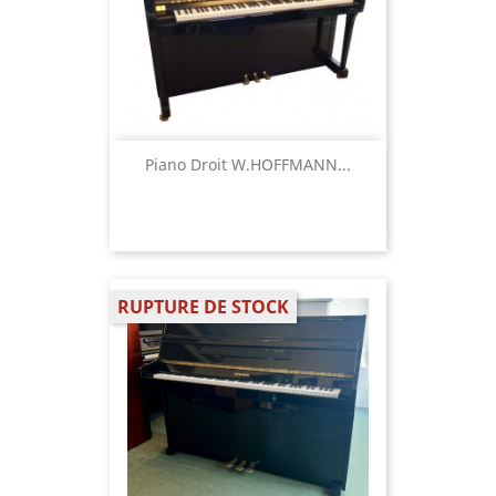
Piano Droit W.HOFFMANN...
RUPTURE DE STOCK