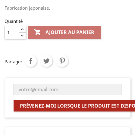
Fabrication japonaise.
Quantité

AJOUTER AU PANIER
Partager
PRÉVENEZ-MOI LORSQUE LE PRODUIT EST DISP