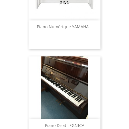
Piano Numérique YAMAHA...
Piano Droit LEGNICA