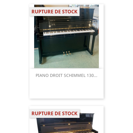
RUPTURE DE STOCK
PIANO DROIT SCHIMMEL 130...
RUPTURE DE STOCK