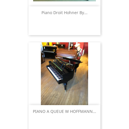
Piano Droit Hohner By...
PIANO A QUEUE W HOFFMANN...