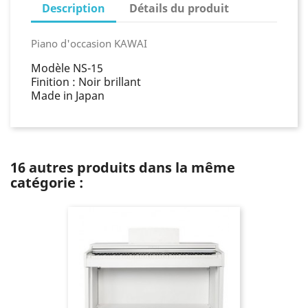
Description
Détails du produit
Piano d'occasion KAWAI
Modèle NS-15
Finition : Noir brillant
Made in Japan
16 autres produits dans la même
catégorie :