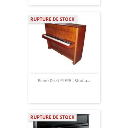
RUPTURE DE STOCK
Piano Droit PLEYEL Studio...
RUPTURE DE STOCK