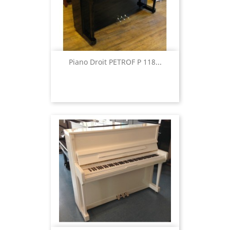
Piano Droit PETROF P 118...