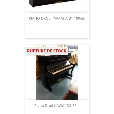
PIANO DROIT YAMAHA B1 109cm
RUPTURE DE STOCK
Piano Droit KAWAI DS-60...