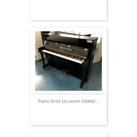
Piano Droit Occasion KAWAI...