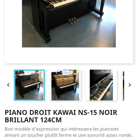


PIANO DROIT KAWAI NS-15 NOIR
BRILLANT 124CM
Bon modèle d'expression qui intéressera les pianistes
aimant un toucher plutôt ferme et une sonorité assez ronde.