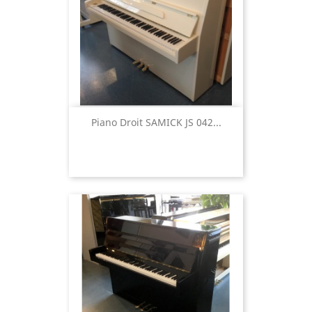
Piano Droit SAMICK JS 042...