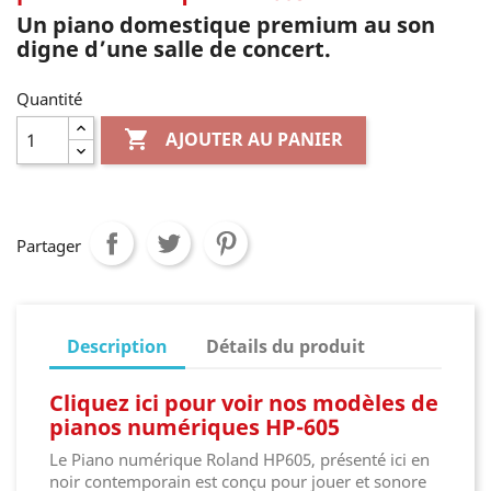
Un piano domestique premium au son
digne d’une salle de concert.
Quantité

AJOUTER AU PANIER
Partager
Description
Détails du produit
Cliquez ici pour voir nos modèles de
pianos numériques HP-605
Le Piano numérique Roland HP605, présenté ici en
noir contemporain est conçu pour jouer et sonore