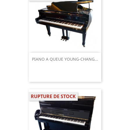
PIANO A QUEUE YOUNG-CHANG...
RUPTURE DE STOCK