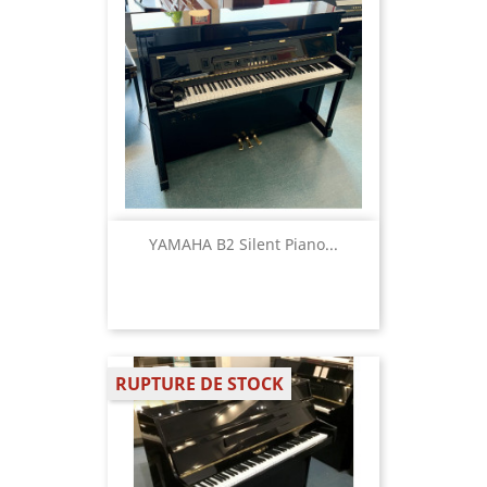
YAMAHA B2 Silent Piano...
RUPTURE DE STOCK