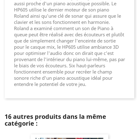
aussi proche d'un piano acoustique possible. Le
HP605 utilise le dernier moteur de son piano
Roland ainsi qu'une clé de sonar qui assure que le
clavier et les sons fonctionnent en harmonie.
Roland a examiné comment un son de Piano à
queue peut être réalisé avec des écouteurs et plutôt
que de simplement changer l'enceinte de sortie
pour le casque mix, le HP605 utilise ambiance 3D
pour optimiser l'audio donc on dirait que c'est
provenant de l'intérieur du piano lui-même, pas par
le biais de vos écouteurs. Six haut-parleurs
fonctionnent ensemble pour recréer le champ
sonore riche d'un piano acoustique idéal pour
entendre le potentiel de votre jeu.
16 autres produits dans la même
catégorie :