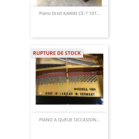
Piano Droit KAWAI CE-7 107...
RUPTURE DE STOCK
PIANO A QUEUE OCCASION...