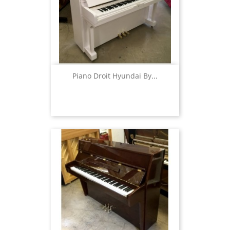
Piano Droit Hyundai By...