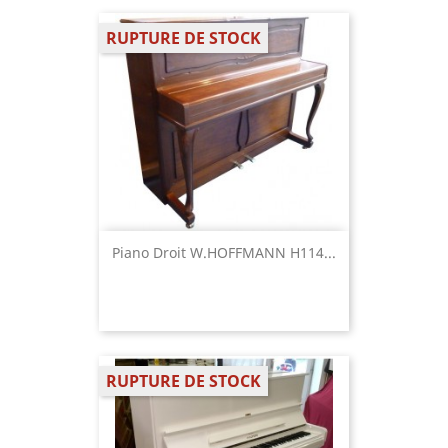
RUPTURE DE STOCK
Piano Droit W.HOFFMANN H114...
RUPTURE DE STOCK