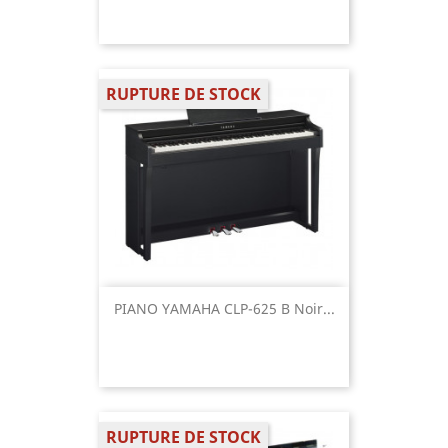
RUPTURE DE STOCK
PIANO YAMAHA CLP-625 B Noir...
RUPTURE DE STOCK