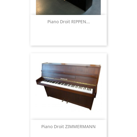
Piano Droit RIPPEN...
Piano Droit ZIMMERMANN