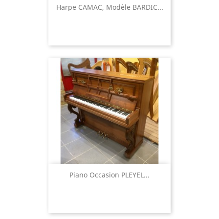
Harpe CAMAC, Modèle BARDIC...
Piano Occasion PLEYEL...