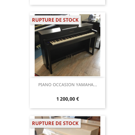
RUPTURE DE STOCK
PIANO OCCASION YAMAHA...
1 200,00 €
RUPTURE DE STOCK