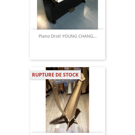
Piano Droit YOUNG CHANG...
RUPTURE DE STOCK