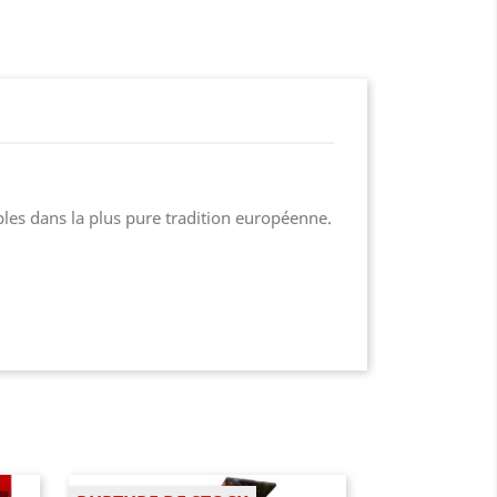
ples dans la plus pure tradition européenne.