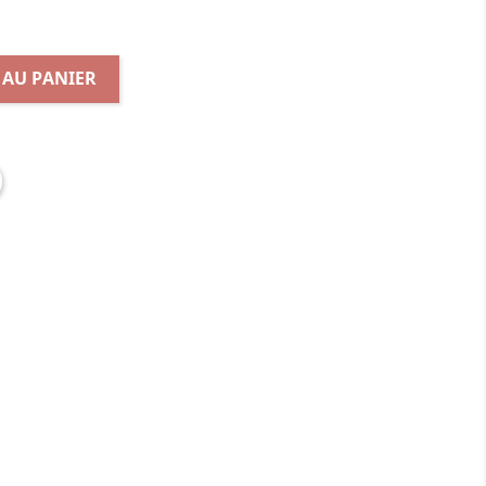
 AU PANIER