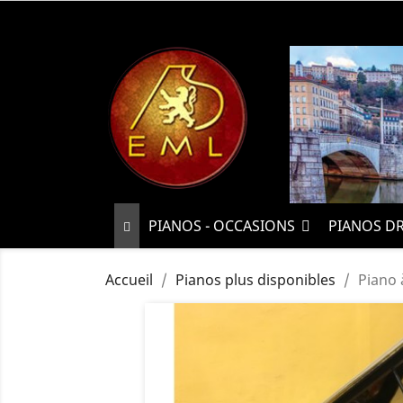
PIANOS - OCCASIONS
PIANOS D
Accueil
Pianos plus disponibles
Piano 