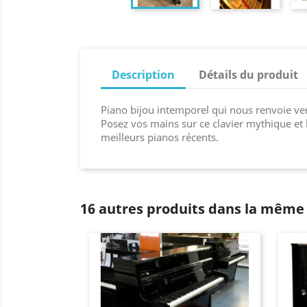
Description
Détails du produit
Piano bijou intemporel qui nous renvoie v
Posez vos mains sur ce clavier mythique et 
meilleurs pianos récents.
16 autres produits dans la même 