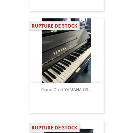
RUPTURE DE STOCK
Piano Droit YAMAHA U3...
RUPTURE DE STOCK