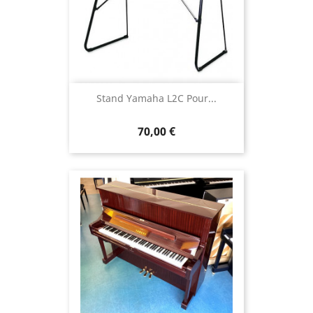
Stand Yamaha L2C Pour...
70,00 €