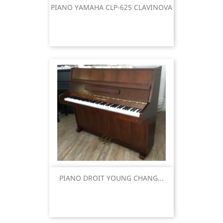
PIANO YAMAHA CLP-625 CLAVINOVA
PIANO DROIT YOUNG CHANG...