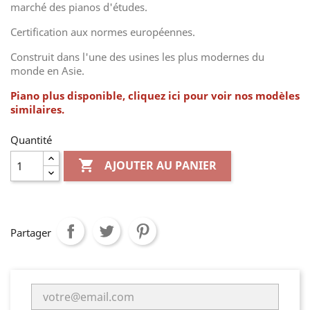
marché des pianos d'études.
Certification aux normes européennes.
Construit dans l'une des usines les plus modernes du
monde en Asie.
Piano plus disponible, cliquez ici pour voir nos modèles
similaires.
Quantité

AJOUTER AU PANIER
Partager