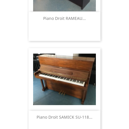
Piano Droit RAMEAU...
Piano Droit SAMICK SU-118...