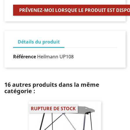
PRÉVENEZ-MOI LORSQUE LE PRODUIT EST DISP
Détails du produit
Référence
Heilmann UP108
16 autres produits dans la même
catégorie :
RUPTURE DE STOCK