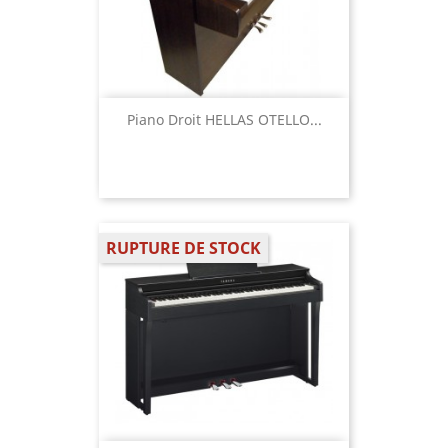
Piano Droit HELLAS OTELLO...
RUPTURE DE STOCK