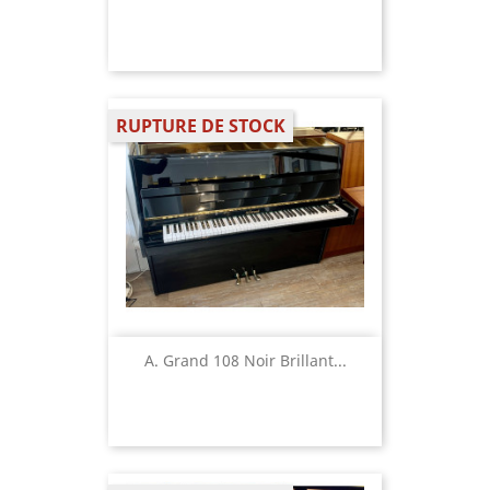
RUPTURE DE STOCK
A. Grand 108 Noir Brillant...