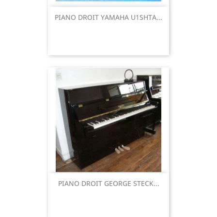
PIANO DROIT YAMAHA U1SHTA...
PIANO DROIT GEORGE STECK...