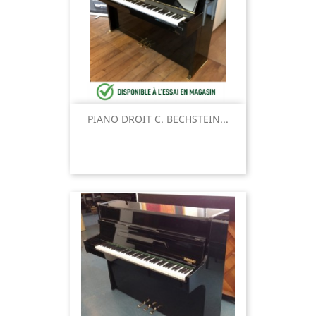
PIANO DROIT C. BECHSTEIN...