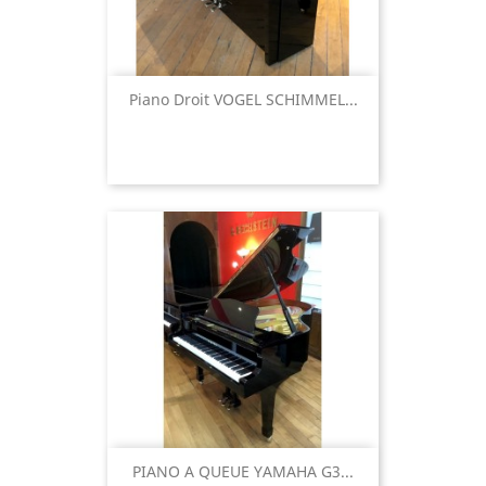
Piano Droit VOGEL SCHIMMEL...
PIANO A QUEUE YAMAHA G3...