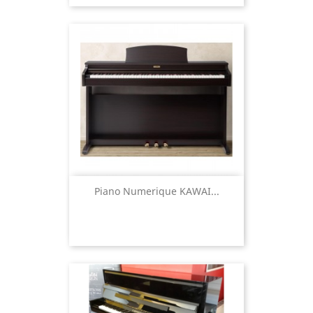
Piano Numerique KAWAI...