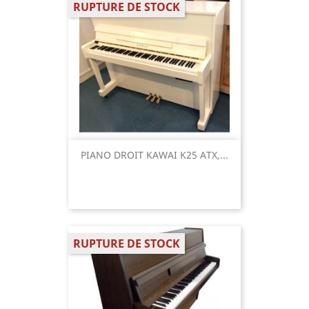
RUPTURE DE STOCK
PIANO DROIT KAWAI K25 ATX,...
RUPTURE DE STOCK