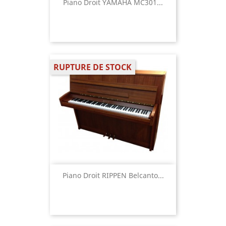
Piano Droit YAMAHA MC301...
RUPTURE DE STOCK
Piano Droit RIPPEN Belcanto...