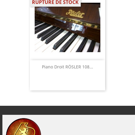
RUPTURE DE STOCK
Piano Droit RÖSLER 108...