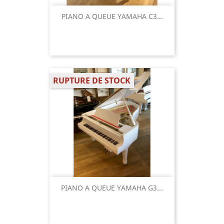
PIANO A QUEUE YAMAHA C3...
RUPTURE DE STOCK
PIANO A QUEUE YAMAHA G3...