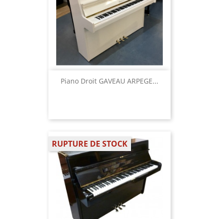
Piano Droit GAVEAU ARPEGE...
RUPTURE DE STOCK