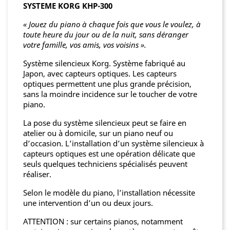
SYSTEME KORG KHP-300
« Jouez du piano à chaque fois que vous le voulez, à
toute heure du jour ou de la nuit, sans déranger
votre famille, vos amis, vos voisins ».
Système silencieux Korg. Système fabriqué au
Japon, avec capteurs optiques. Les capteurs
optiques permettent une plus grande précision,
sans la moindre incidence sur le toucher de votre
piano.
La pose du système silencieux peut se faire en
atelier ou à domicile, sur un piano neuf ou
d’occasion. L’installation d’un système silencieux à
capteurs optiques est une opération délicate que
seuls quelques techniciens spécialisés peuvent
réaliser.
Selon le modèle du piano, l’installation nécessite
une intervention d’un ou deux jours.
ATTENTION : sur certains pianos, notamment