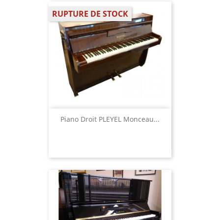
RUPTURE DE STOCK
Piano Droit PLEYEL Monceau...