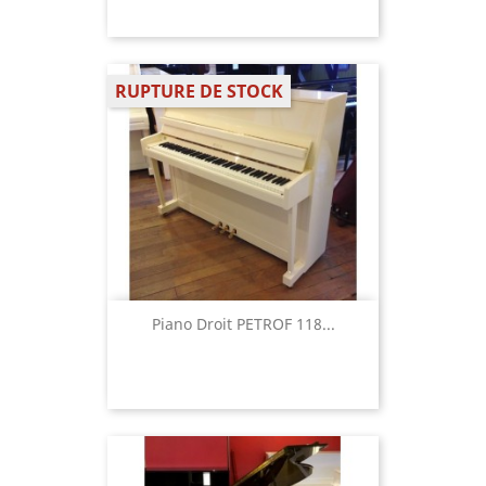
RUPTURE DE STOCK
Piano Droit PETROF 118...