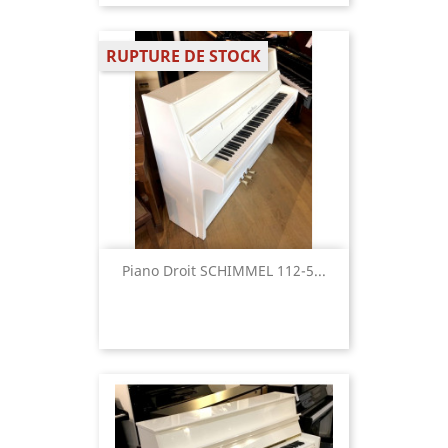
RUPTURE DE STOCK
Piano Droit SCHIMMEL 112-5...