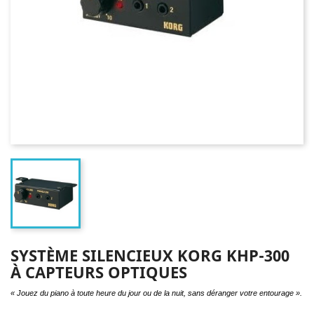
SYSTÈME SILENCIEUX KORG KHP-300
À CAPTEURS OPTIQUES
« Jouez du piano à toute heure du jour ou de la nuit, sans déranger votre entourage ».