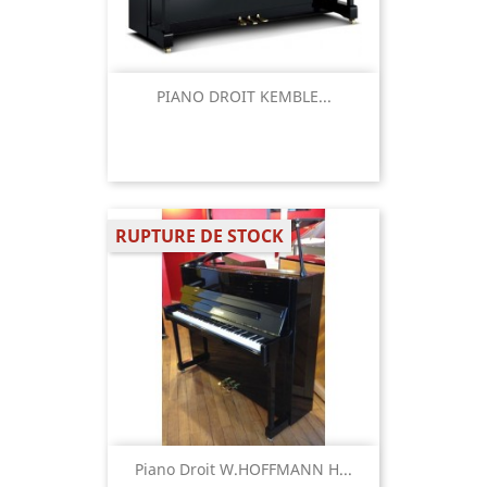
PIANO DROIT KEMBLE...
RUPTURE DE STOCK
Piano Droit W.HOFFMANN H...