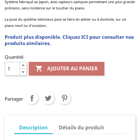
Système fabriqué au Japon, avec capteurs optiques permettant une plus grande
précision, sans incidence sur le toucher du piano.
La pose du système silencieux peut se faire en atelier ou à domicile, sur un
piano neuf ou d’occasion.
Produit plus disponible. Cliquez ICI pour consulter nos
produits similaires.
Quantité

AJOUTER AU PANIER
Partager
Description
Détails du produit