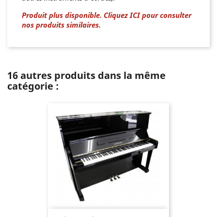
Produit plus disponible. Cliquez ICI pour consulter
nos produits similaires.
16 autres produits dans la même
catégorie :