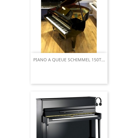
PIANO A QUEUE SCHIMMEL 150T...