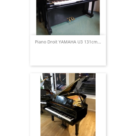
Piano Droit YAMAHA U3 131cm...