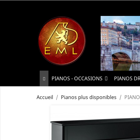
PIANOS - OCCASIONS
PIANOS D
Accueil
Pianos plus disponibles
PIANO 