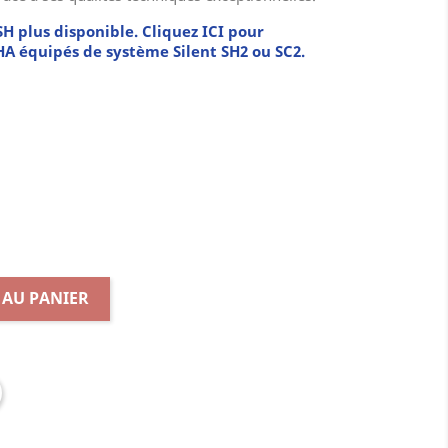
H plus disponible. Cliquez ICI pour
A équipés de système Silent SH2 ou SC2.
 AU PANIER