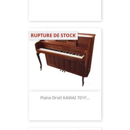
RUPTURE DE STOCK
Piano Droit KAWAI 701F...