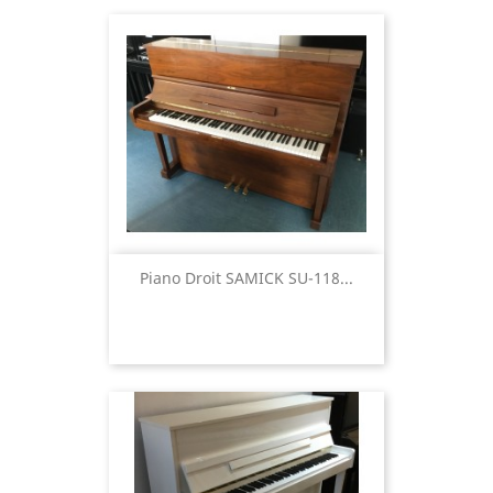
Piano Droit SAMICK SU-118...