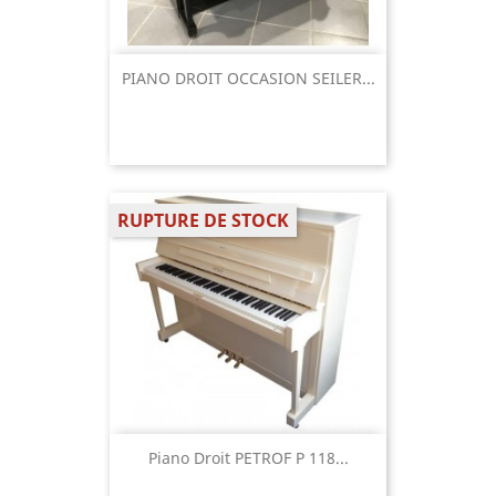
PIANO DROIT OCCASION SEILER...
RUPTURE DE STOCK
Piano Droit PETROF P 118...