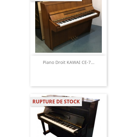
Piano Droit KAWAI CE-7...
RUPTURE DE STOCK