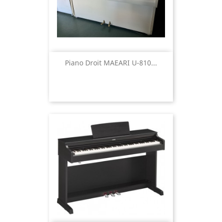
Piano Droit MAEARI U-810...