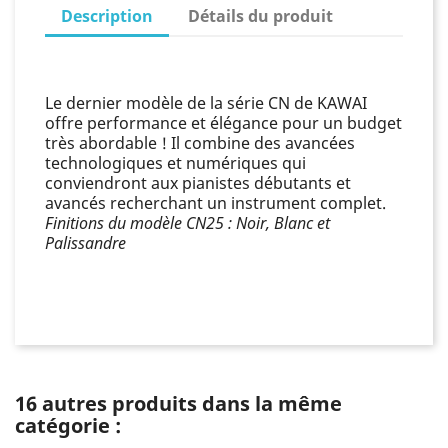
Description
Détails du produit
Le dernier modèle de la série CN de KAWAI
offre performance et élégance pour un budget
très abordable ! Il combine des avancées
technologiques et numériques qui
conviendront aux pianistes débutants et
avancés recherchant un instrument complet.
Finitions du modèle CN25 : Noir, Blanc et
Palissandre
16 autres produits dans la même
catégorie :