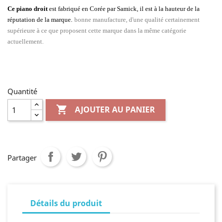
Ce piano droit
est fabriqué en Corée par Samick, il est à la hauteur de la
réputation de la marque.
bonne manufacture, d'une qualité certainement
supérieure à ce que proposent cette marque dans la même catégorie
actuellement.
Quantité

AJOUTER AU PANIER
Partager
Détails du produit