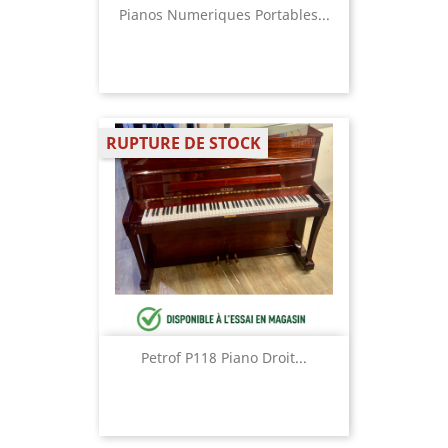
Pianos Numeriques Portables...
RUPTURE DE STOCK
Petrof P118 Piano Droit...