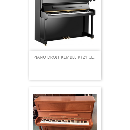
PIANO DROIT KEMBLE K121 CL...