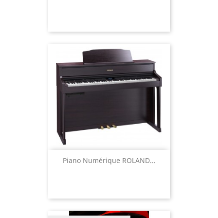
Piano Numérique ROLAND...