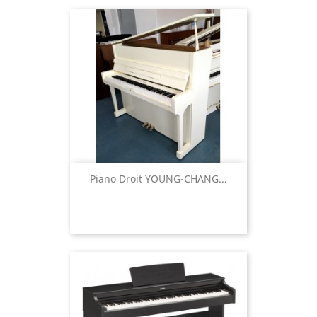
Piano Droit YOUNG-CHANG...