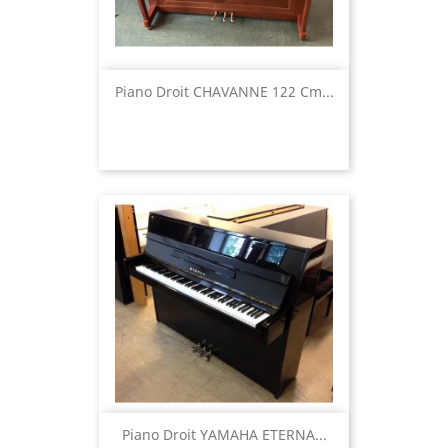
Piano Droit CHAVANNE 122 Cm...
Piano Droit YAMAHA ETERNA...