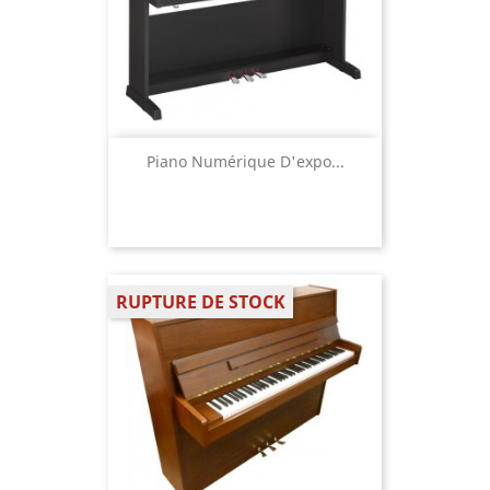
Piano Numérique D'expo...
RUPTURE DE STOCK