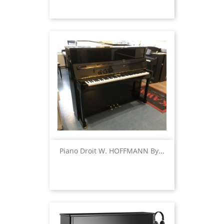
Piano Droit W. HOFFMANN By...