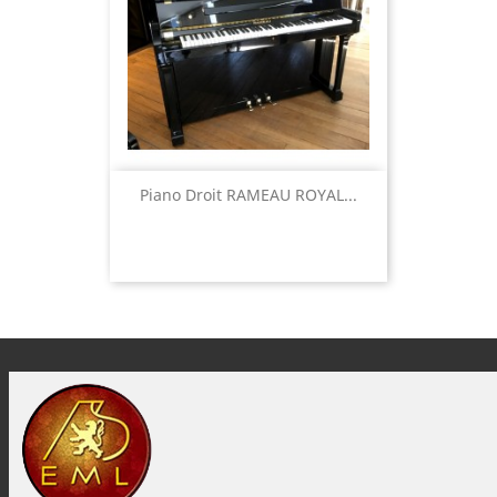
Piano Droit RAMEAU ROYAL...