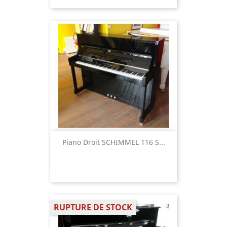
Piano Droit SCHIMMEL 116 S...
RUPTURE DE STOCK