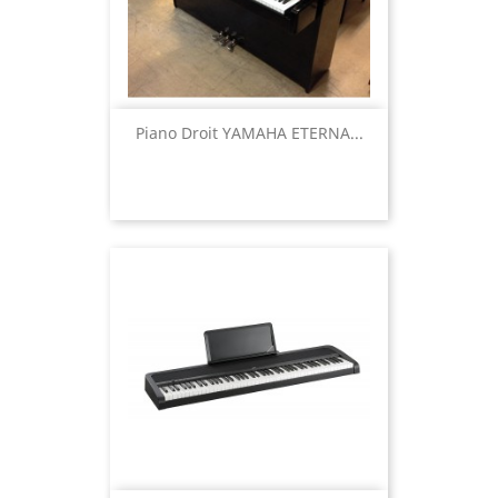
Piano Droit YAMAHA ETERNA...