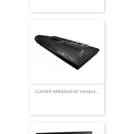
CLAVIER ARRANGEUR Yamaha...