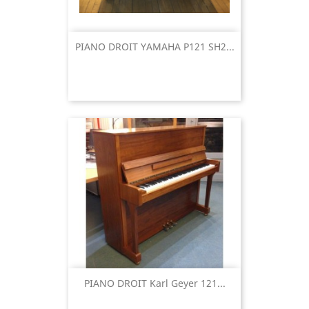
PIANO DROIT YAMAHA P121 SH2...
PIANO DROIT Karl Geyer 121...