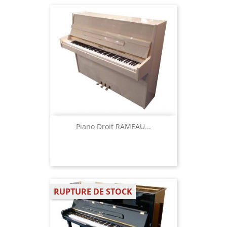
Piano Droit RAMEAU...
RUPTURE DE STOCK