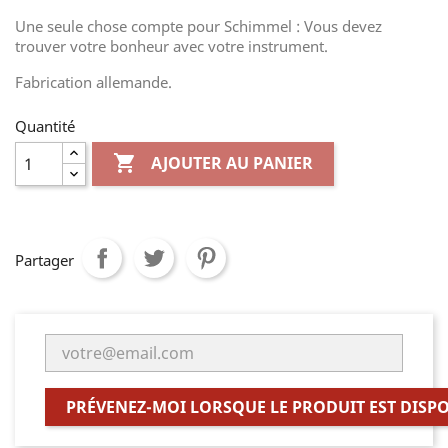
Une seule chose compte pour Schimmel : Vous devez
trouver votre bonheur avec votre instrument.
Fabrication allemande.
Quantité

AJOUTER AU PANIER
Partager
PRÉVENEZ-MOI LORSQUE LE PRODUIT EST DISP