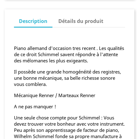
Description
Détails du produit
Piano allemand d'occasion tres recent . Les qualités
de ce droit Schimmel savent répondre à l'attente
des mélomanes les plus exigeants.
Il possède une grande homogénéité des registres,
une bonne mécanique, sa belle richesse sonore
vous comblera.
Mécanique Renner / Marteaux Renner
A ne pas manquer !
Une seule chose compte pour Schimmel : Vous
devez trouver votre bonheur avec votre instrument.
Peu après son apprentissage de facteur de piano,
Wilhelm Schimmel fonde sa propre manufacture à