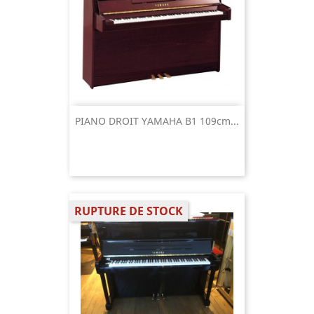
PIANO DROIT YAMAHA B1 109cm...
RUPTURE DE STOCK