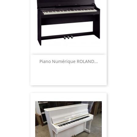
Piano Numérique ROLAND...