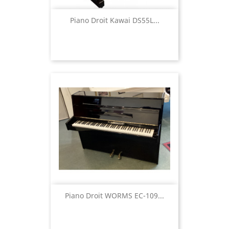
Piano Droit Kawai DS55L...
Piano Droit WORMS EC-109...