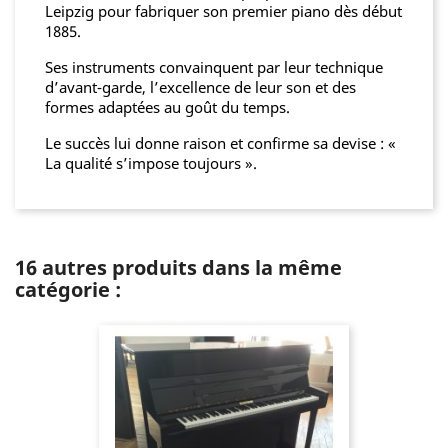
Leipzig pour fabriquer son premier piano dès début
1885.
Ses instruments convainquent par leur technique
d’avant-garde, l’excellence de leur son et des
formes adaptées au goût du temps.
Le succès lui donne raison et confirme sa devise : «
La qualité s’impose toujours ».
16 autres produits dans la même
catégorie :