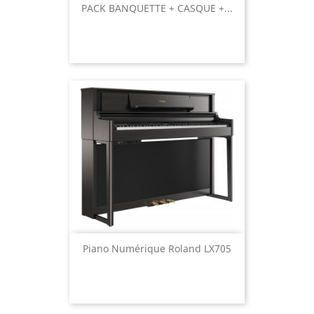
PACK BANQUETTE + CASQUE +...
Piano Numérique Roland LX705