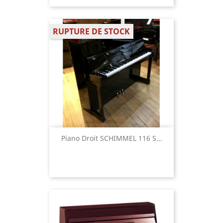
RUPTURE DE STOCK
Piano Droit SCHIMMEL 116 S...