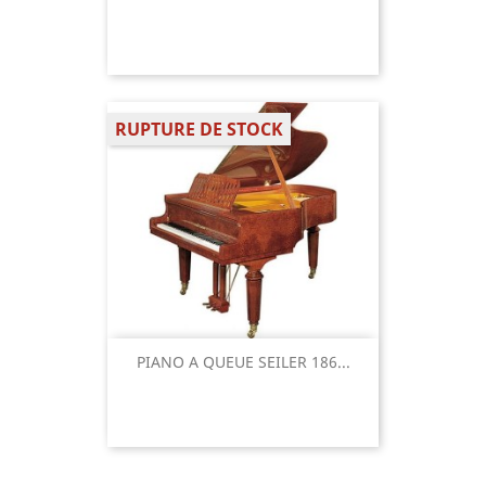
RUPTURE DE STOCK
PIANO A QUEUE SEILER 186...