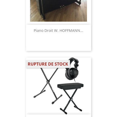
Piano Droit W. HOFFMANN...
RUPTURE DE STOCK