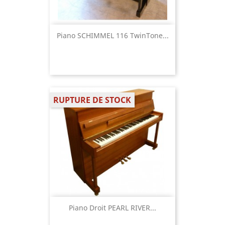
Piano SCHIMMEL 116 TwinTone...
RUPTURE DE STOCK
Piano Droit PEARL RIVER...