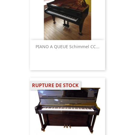
PIANO A QUEUE Schimmel CC...
RUPTURE DE STOCK