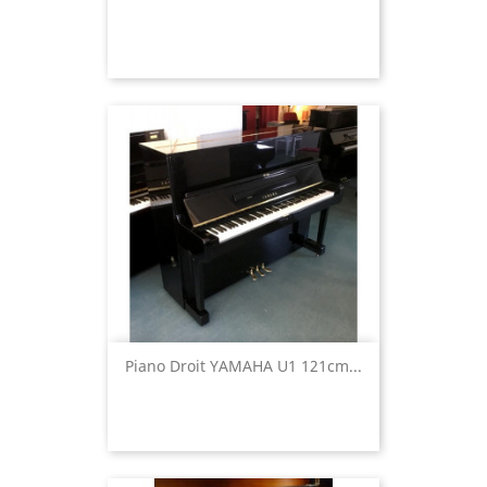
Piano Droit YAMAHA U1 121cm...