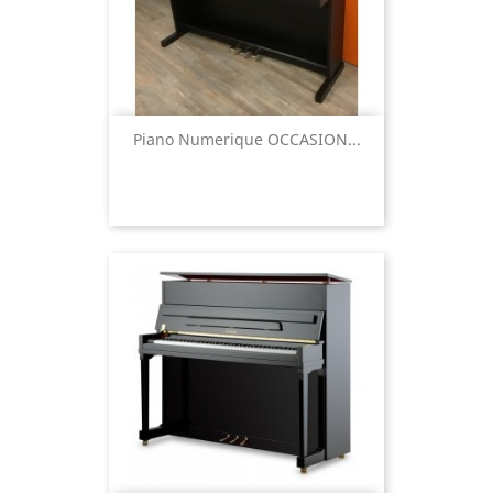
Piano Numerique OCCASION...