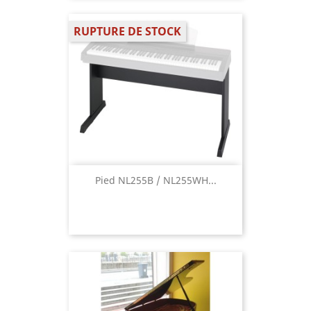
RUPTURE DE STOCK
Pied NL255B / NL255WH...