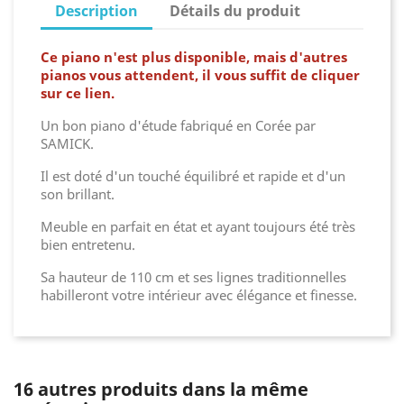
Description
Détails du produit
Ce piano n'est plus disponible, mais d'autres
pianos vous attendent, il vous suffit de cliquer
sur ce lien.
Un bon piano d'étude fabriqué en Corée par
SAMICK.
Il est doté d'un touché équilibré et rapide et d'un
son brillant.
Meuble en parfait en état et ayant toujours été très
bien entretenu.
Sa hauteur de 110 cm et ses lignes traditionnelles
habilleront votre intérieur avec élégance et finesse.
16 autres produits dans la même