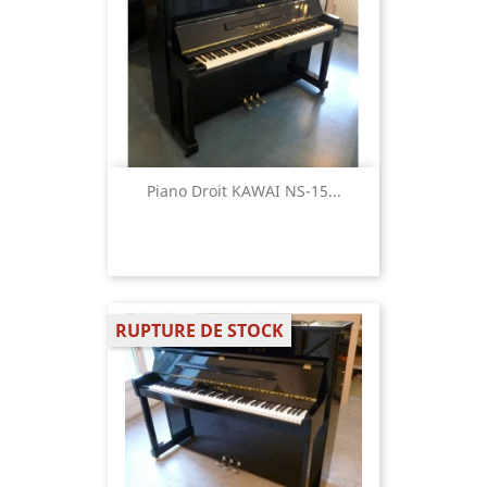
Piano Droit KAWAI NS-15...
RUPTURE DE STOCK