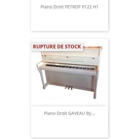
Piano Droit PETROF P122 H1
RUPTURE DE STOCK
Piano Droit GAVEAU By...