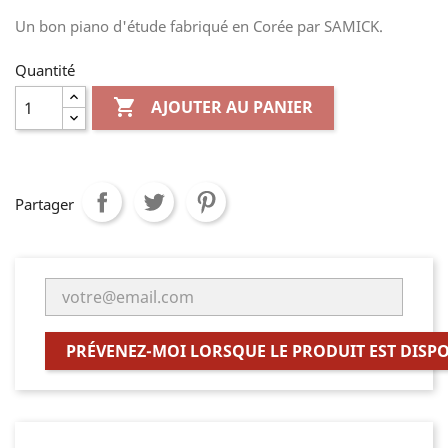
Un bon piano d'étude fabriqué en Corée par SAMICK.
Quantité

AJOUTER AU PANIER
Partager
PRÉVENEZ-MOI LORSQUE LE PRODUIT EST DISP