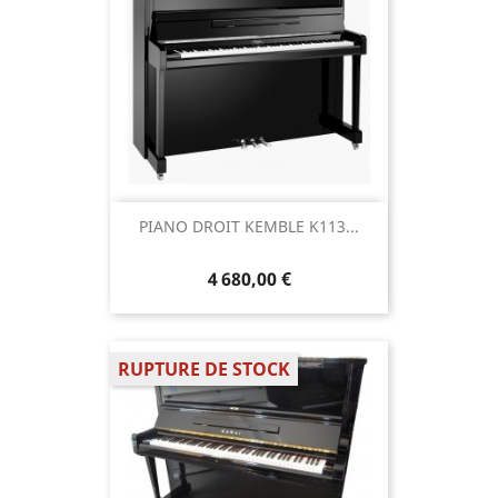
PIANO DROIT KEMBLE K113...
4 680,00 €
RUPTURE DE STOCK