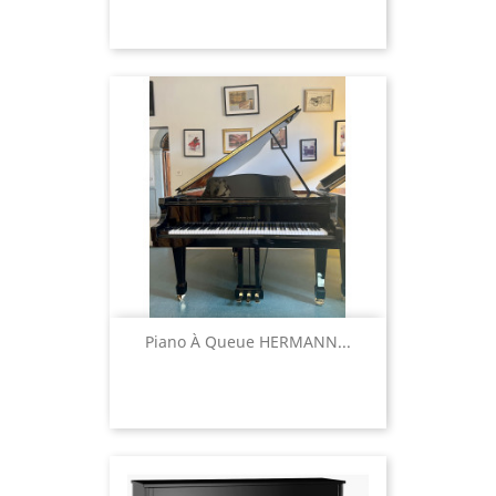
Piano À Queue HERMANN...