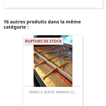
16 autres produits dans la même
catégorie :
RUPTURE DE STOCK
PIANO A QUEUE YAMAHA C2...