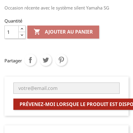
Occasion récente avec le système silent Yamaha SG
Quantité

AJOUTER AU PANIER
Partager
PRÉVENEZ-MOI LORSQUE LE PRODUIT EST DISP