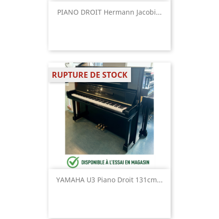
PIANO DROIT Hermann Jacobi...
RUPTURE DE STOCK
YAMAHA U3 Piano Droit 131cm...