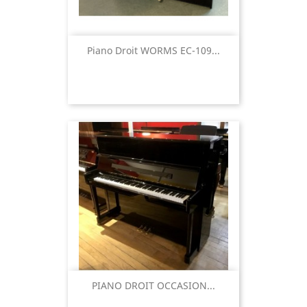
Piano Droit WORMS EC-109...
PIANO DROIT OCCASION...