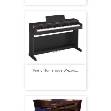
Piano Numérique D'expo...