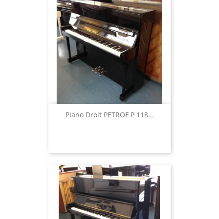
Piano Droit PETROF P 118...