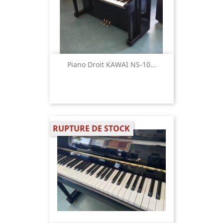
Piano Droit KAWAI NS-10...
RUPTURE DE STOCK