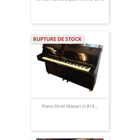
RUPTURE DE STOCK
Piano Droit Maeari U-810...