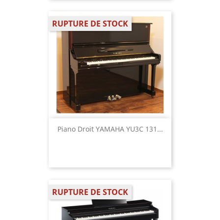
RUPTURE DE STOCK
Piano Droit YAMAHA YU3C 131...
RUPTURE DE STOCK