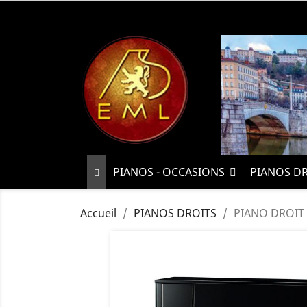
PIANOS - OCCASIONS
PIANOS D
Accueil
PIANOS DROITS
PIANO DROIT 