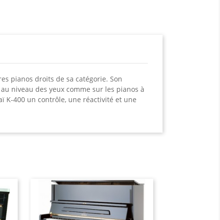
res pianos droits de sa catégorie. Son
ne au niveau des yeux comme sur les pianos à
 K-400 un contrôle, une réactivité et une