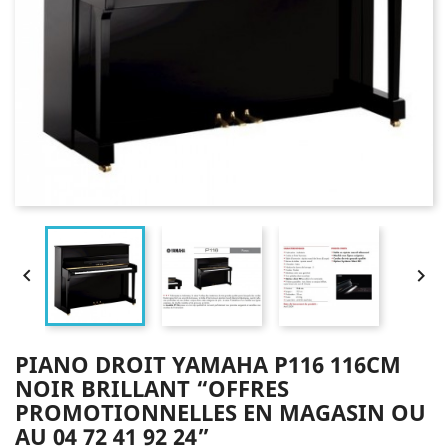


PIANO DROIT YAMAHA P116 116CM
NOIR BRILLANT “OFFRES
PROMOTIONNELLES EN MAGASIN OU
AU 04 72 41 92 24”