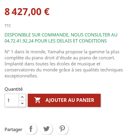
8 427,00 €
TTC
DISPONIBLE SUR COMMANDE, NOUS CONSULTER AU
04.72.41.92.24 POUR LES DELAIS ET CONDITIONS
N° 1 dans le monde, Yamaha propose la gamme la plus
complète du piano droit d'étude au piano de concert.
Implanté dans toutes les écoles de musique et
conservatoires du monde grâce à ses qualités techniques
exceptionnelles.
Quantité

AJOUTER AU PANIER
Partager