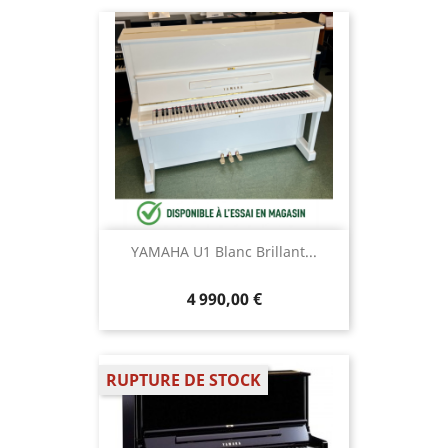
YAMAHA U1 Blanc Brillant...
4 990,00 €
RUPTURE DE STOCK