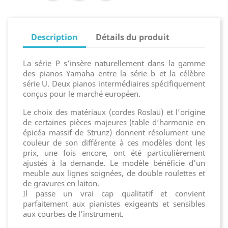
Description
Détails du produit
La série P s’insère naturellement dans la gamme
des pianos Yamaha entre la série b et la célèbre
série U. Deux pianos intermédiaires spécifiquement
conçus pour le marché européen.
Le choix des matériaux (cordes Roslaü) et l’origine
de certaines pièces majeures (table d’harmonie en
épicéa massif de Strunz) donnent résolument une
couleur de son différente à ces modèles dont les
prix, une fois encore, ont été particulièrement
ajustés à la demande. Le modèle bénéficie d’un
meuble aux lignes soignées, de double roulettes et
de gravures en laiton.
Il passe un vrai cap qualitatif et convient
parfaitement aux pianistes exigeants et sensibles
aux courbes de l’instrument.