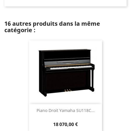
16 autres produits dans la même
catégorie :
Piano Droit Yamaha SU118C...
18 070,00 €