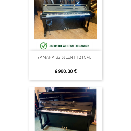
YAMAHA B3 SILENT 121CM...
6 990,00 €