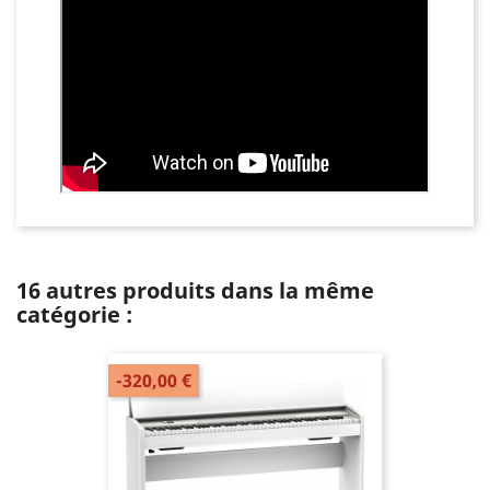
16 autres produits dans la même
catégorie :
-320,00 €