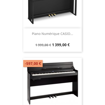
Piano Numérique CASIO...
1 399,00 €
1 999,00 €
-597,00 €