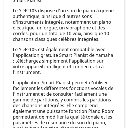
Smart Pianist
Le YDP-105 dispose d'un son de piano à queue
authentique, ainsi que d'autres sons
d'instruments intégrés, notamment un piano
électrique, un orgue, un vibraphone et des
cordes, pour un total de 10 voix, ainsi que 10
chansons classiques célèbres intégrées.
Le YDP-105 est également compatible avec
l'application gratuite Smart Pianist de Yamaha
: téléchargez simplement l'application sur
votre appareil intelligent et connectez-la à
l'instrument.
L'application Smart Pianist permet d'utiliser
facilement les différentes fonctions vocales de
l'instrument et de consulter facilement une
gamme de partitions, y compris les partitions
des chansons intégrées. Elle comprend
également une puissante fonction Piano Room
permettant de modifier la qualité tonale et les
paramètres de résonance du son du piano,