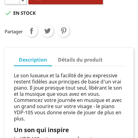

EN STOCK
Partager
Description
Détails du produit
Le son luxueux et la facilité de jeu expressive
restent fidèles aux principes de base d'un vrai
piano. Il joue presque tout seul, libérant le son
et la musique que vous avez en vous.
Commencez votre journée en musique et avec
un grand sourire sur votre visage - le piano
YDP-105 vous donne envie de jouer de plus en
plus.
Un son qui inspire