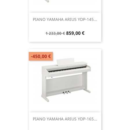
PIANO YAMAHA ARIUS YDP-145...
859,00 €
1 233,00 €
-450,00 €
PIANO YAMAHA ARIUS YDP-165...