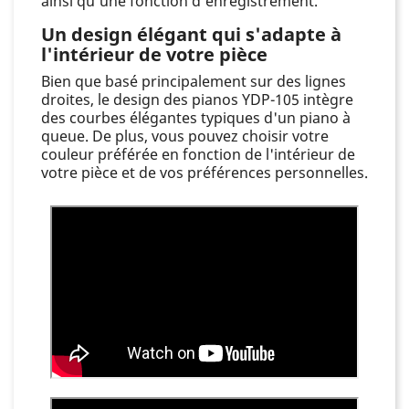
ainsi qu'une fonction d'enregistrement.
Un design élégant qui s'adapte à
l'intérieur de votre pièce
Bien que basé principalement sur des lignes
droites, le design des pianos YDP-105 intègre
des courbes élégantes typiques d'un piano à
queue. De plus, vous pouvez choisir votre
couleur préférée en fonction de l'intérieur de
votre pièce et de vos préférences personnelles.