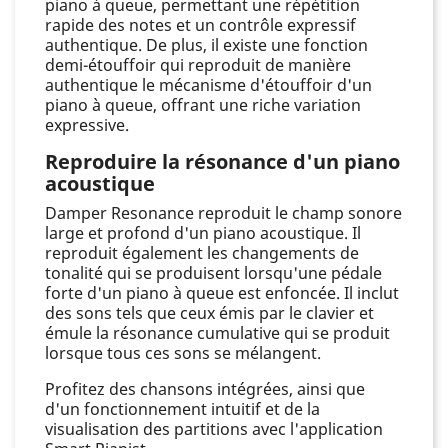
piano à queue, permettant une répétition
rapide des notes et un contrôle expressif
authentique. De plus, il existe une fonction
demi-étouffoir qui reproduit de manière
authentique le mécanisme d'étouffoir d'un
piano à queue, offrant une riche variation
expressive.
Reproduire la résonance d'un piano
acoustique
Damper Resonance reproduit le champ sonore
large et profond d'un piano acoustique. Il
reproduit également les changements de
tonalité qui se produisent lorsqu'une pédale
forte d'un piano à queue est enfoncée. Il inclut
des sons tels que ceux émis par le clavier et
émule la résonance cumulative qui se produit
lorsque tous ces sons se mélangent.
Profitez des chansons intégrées, ainsi que
d'un fonctionnement intuitif et de la
visualisation des partitions avec l'application