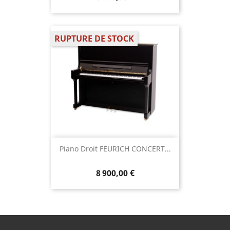
RUPTURE DE STOCK
Piano Droit FEURICH CONCERT...
8 900,00 €