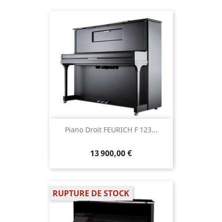
Piano Droit FEURICH F 123...
13 900,00 €
RUPTURE DE STOCK