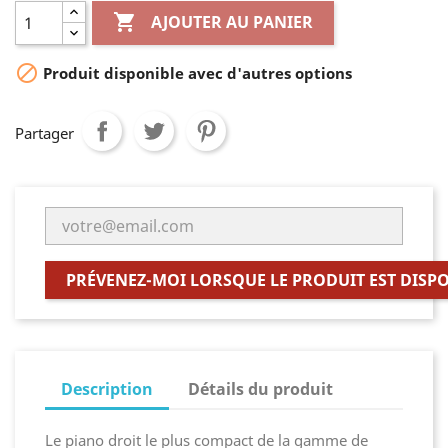

AJOUTER AU PANIER

Produit disponible avec d'autres options
Partager
PRÉVENEZ-MOI LORSQUE LE PRODUIT EST DISP
Description
Détails du produit
Le piano droit le plus compact de la gamme de