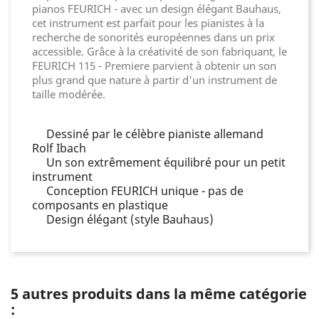
pianos FEURICH - avec un design élégant Bauhaus,
cet instrument est parfait pour les pianistes à la
recherche de sonorités européennes dans un prix
accessible.
Grâce à la créativité de son fabriquant, le
FEURICH 115 - Premiere parvient à obtenir un son
plus grand que nature à partir d'un instrument de
taille modérée.
Dessiné par le célèbre pianiste allemand
Rolf Ibach
U
n son extrêmement équilibré pour un petit
instrument
Conception
FEURICH unique - pas de
composants en plastique
D
esign élégant (style Bauhaus)
5 autres produits dans la même catégorie
: