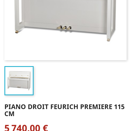
PIANO DROIT FEURICH PREMIERE 115
CM
5 740,00 €