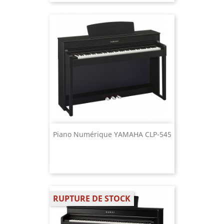
Piano Numérique YAMAHA CLP-545
RUPTURE DE STOCK