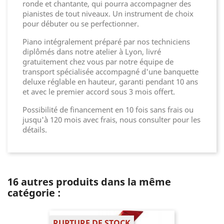
ronde et chantante, qui pourra accompagner des
pianistes de tout niveaux. Un instrument de choix
pour débuter ou se perfectionner.
Piano intégralement préparé par nos techniciens
diplômés dans notre atelier à Lyon, livré
gratuitement chez vous par notre équipe de
transport spécialisée accompagné d'une banquette
deluxe réglable en hauteur, garanti pendant 10 ans
et avec le premier accord sous 3 mois offert.
Possibilité de financement en 10 fois sans frais ou
jusqu'à 120 mois avec frais, nous consulter pour les
détails.
16 autres produits dans la même
catégorie :
RUPTURE DE STOCK