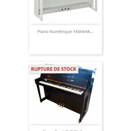
Piano Numérique YAMAHA...
RUPTURE DE STOCK