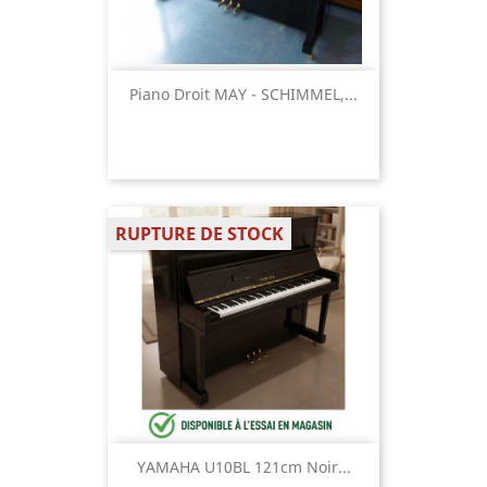
Piano Droit MAY - SCHIMMEL,...
RUPTURE DE STOCK
YAMAHA U10BL 121cm Noir...