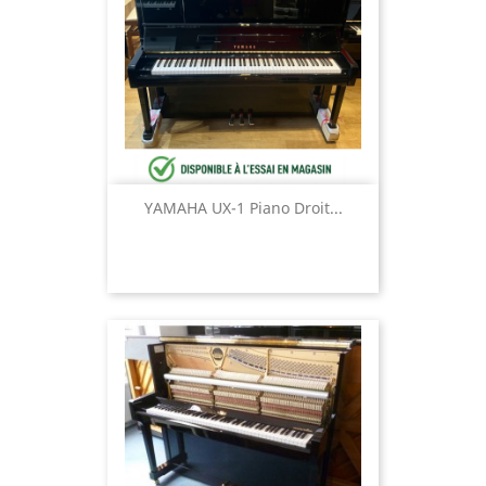
YAMAHA UX-1 Piano Droit...