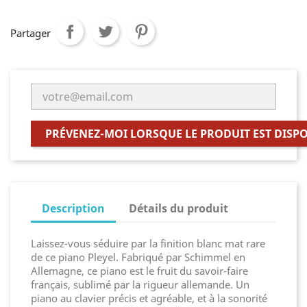
Partager
PRÉVENEZ-MOI LORSQUE LE PRODUIT EST DISP
Description
Détails du produit
Laissez-vous séduire par la finition blanc mat rare
de ce piano Pleyel. Fabriqué par Schimmel en
Allemagne, ce piano est le fruit du savoir-faire
français, sublimé par la rigueur allemande. Un
piano au clavier précis et agréable, et à la sonorité