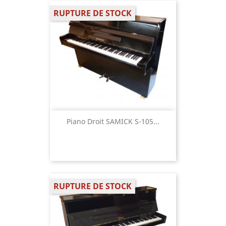
RUPTURE DE STOCK
Piano Droit SAMICK S-105...
RUPTURE DE STOCK