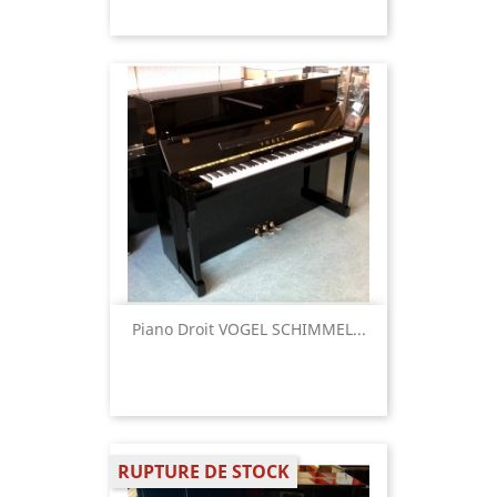
Piano Droit VOGEL SCHIMMEL...
RUPTURE DE STOCK