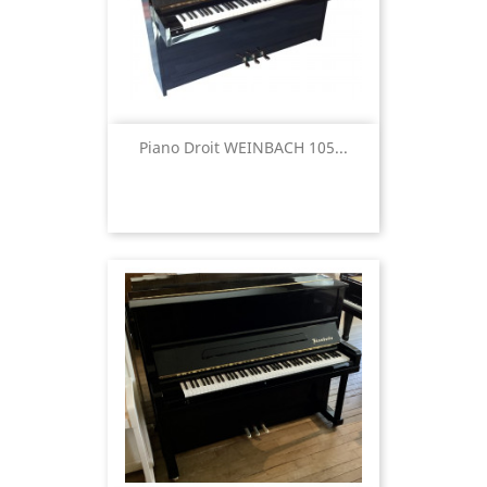
Piano Droit WEINBACH 105...