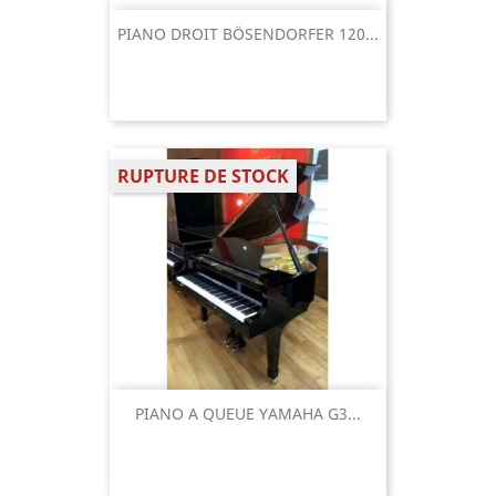
PIANO DROIT BÖSENDORFER 120...
RUPTURE DE STOCK
PIANO A QUEUE YAMAHA G3...