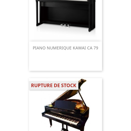
PIANO NUMERIQUE KAWAI CA 79
RUPTURE DE STOCK