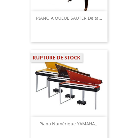
PIANO A QUEUE SAUTER Delta...
RUPTURE DE STOCK
Piano Numérique YAMAHA...