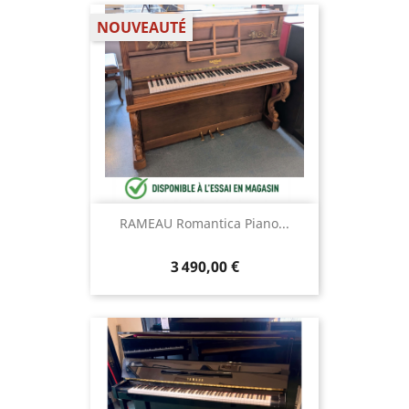
NOUVEAUTÉ
RAMEAU Romantica Piano...
3 490,00 €