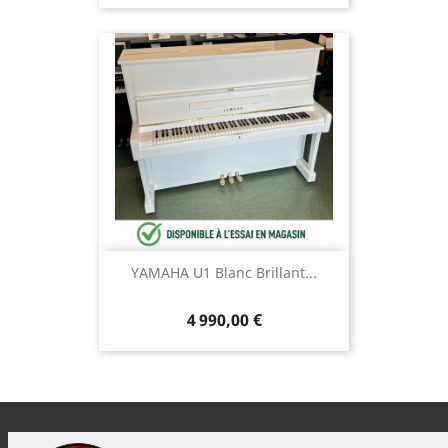
YAMAHA U1 Blanc Brillant...
4 990,00 €