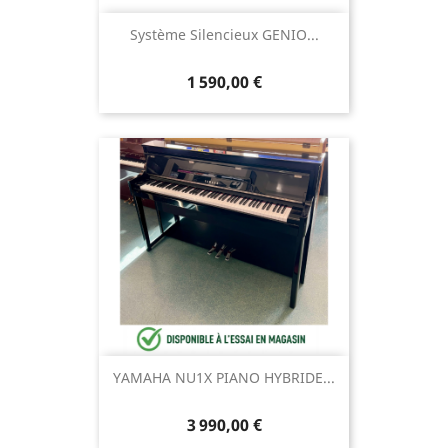
Système Silencieux GENIO...
1 590,00 €
YAMAHA NU1X PIANO HYBRIDE...
3 990,00 €