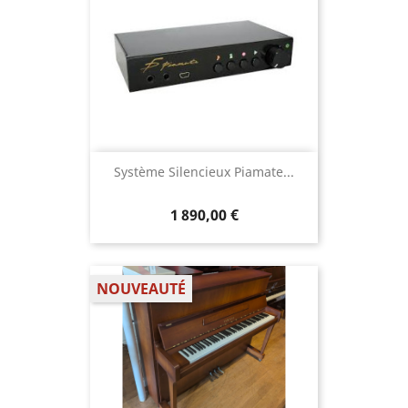
Système Silencieux Piamate...
1 890,00 €
NOUVEAUTÉ