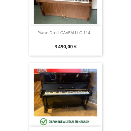
Piano Droit GAVEAU LG 114...
3 490,00 €