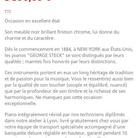
TTC
Occasion en excellent état
Son meuble noir brillant finition chrome, lui donne du
charme et du caractère.
Dès le commencement en 1884, à NEW-YORK aux États-Unis,
les pianos "GEORGE STECK" se sont distingués par leurs
qualités ; maintes fois honorés par leurs distinctions.
Ces instruments portent en eux un long héritage de tradition
et de passion pour la musique. Vous le ressentirez aussi bien
par la qualité de son toucher (souple et équilibré, nuancé)
que par la profondeur de son timbre et la richesse de ses
harmoniques. Ne manquez pas cette occasion
exceptionnelle.
Piano intégralement révisé par nos techniciens diplômés
dans notre atelier à Lyon, livré gratuitement chez vous par
notre équipe de transport spécialisée accompagné d'une
banquette deluxe réglable en hauteur, garanti pendant 10