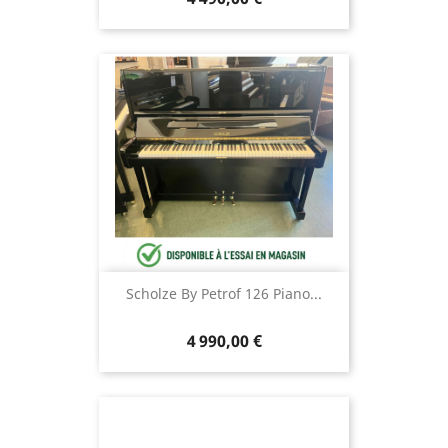
Scholze By Petrof 126 Piano...
4 990,00 €