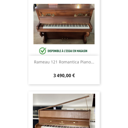
Rameau 121 Romantica Piano...
3 490,00 €