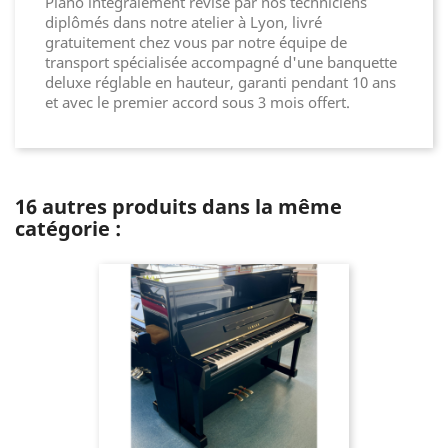
Piano intégralement révisé par nos techniciens
diplômés dans notre atelier à Lyon, livré
gratuitement chez vous par notre équipe de
transport spécialisée accompagné d'une banquette
deluxe réglable en hauteur, garanti pendant 10 ans
et avec le premier accord sous 3 mois offert.
16 autres produits dans la même
catégorie :