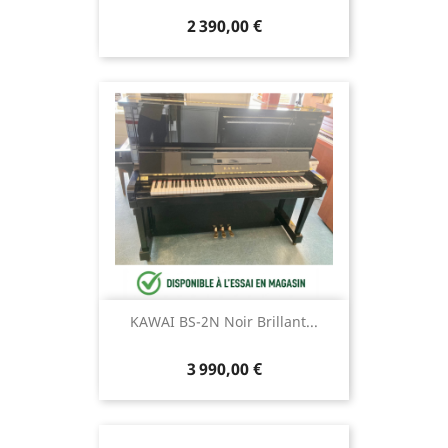
2 390,00 €
KAWAI BS-2N Noir Brillant...
3 990,00 €