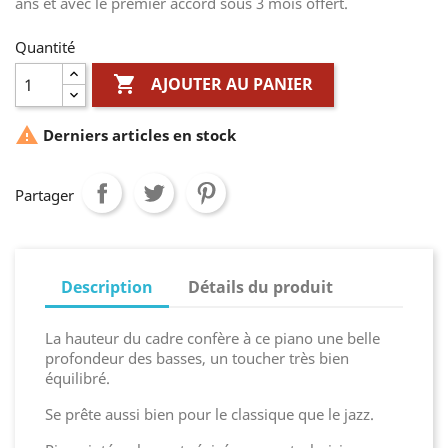
ans et avec le premier accord sous 3 mois offert.
Quantité

AJOUTER AU PANIER

Derniers articles en stock
Partager
Description
Détails du produit
La hauteur du cadre confère à ce piano une belle
profondeur des basses, un toucher très bien
équilibré.
Se prête aussi bien pour le classique que le jazz.