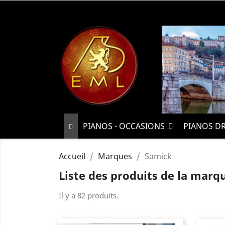
PIANOS - OCCASIONS
PIANOS D
Accueil
Marques
Samick
Liste des produits de la marq
Il y a 82 produits.