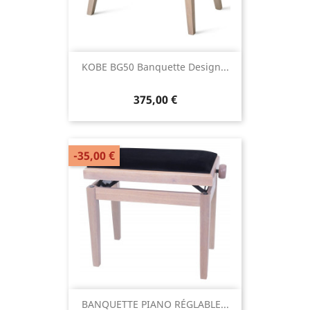
KOBE BG50 Banquette Design...
375,00 €
-35,00 €
BANQUETTE PIANO RÉGLABLE...