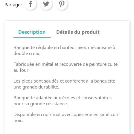
Partager
Description
Détails du produit
Banquette réglable en hauteur avec mécanisme à
double croix.
Fabriquée en métal et recouverte de peinture cuite
au four.
Les pieds sont soudés et confèrent à la banquette
une grande durabilité.
Banquette adaptée aux écoles et conservatoires
pour sa grande résistance.
Disponible en noir mat avec tapisserie en similicuir
noir.