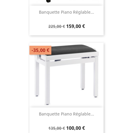
Banquette Piano Réglable...
159,00 €
225,00 €
-35,00 €
Banquette Piano Réglable...
100,00 €
135,00 €