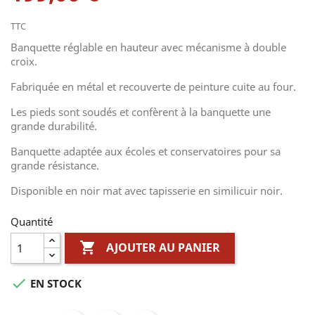
TTC
Banquette réglable en hauteur avec mécanisme à double
croix.
Fabriquée en métal et recouverte de peinture cuite au four.
Les pieds sont soudés et confèrent à la banquette une
grande durabilité.
Banquette adaptée aux écoles et conservatoires pour sa
grande résistance.
Disponible en noir mat avec tapisserie en similicuir noir.
Quantité

AJOUTER AU PANIER

EN STOCK