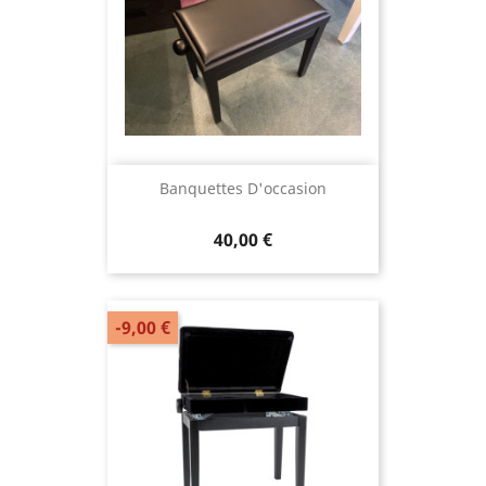
Banquettes D'occasion
40,00 €
-9,00 €